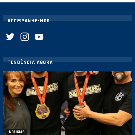
ACOMPANHE-NOS
twitter
instagram
youtube
TENDÊNCIA AGORA
NOTICIAS