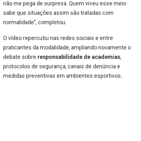
não me pega de surpresa. Quem viveu esse meio
sabe que situações assim são tratadas com
normalidade”, completou.
O vídeo repercutiu nas redes sociais e entre
praticantes da modalidade, ampliando novamente o
debate sobre
responsabilidade de academias
,
protocolos de segurança, canais de denúncia e
medidas preventivas em ambientes esportivos.