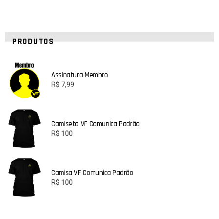
PRODUTOS
Assinatura Membro
R$
7,99
Camiseta VF Comunica Padrão
R$
100
Camisa VF Comunica Padrão
R$
100