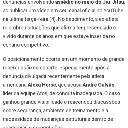
denúncias envolvendo
assédio no meio do Jiu-Jitsu
,
ao publicar um vídeo em seu canal oficial no YouTube
na última terça-feira (4). No depoimento, a ex-atleta
relembrou situações que afirma ter presenciado e
vivido durante os anos em que esteve inserida no
cenário competitivo.
O posicionamento ocorre em um momento de grande
repercussão no esporte, especialmente após a
denúncia divulgada recentemente pela atleta
americana
Alexa Herse
, que acusa
André Galvão
,
líder da equipe Atos, de conduta inadequada. O caso
ganhou grande visibilidade e reacendeu discussões
sobre segurança, ambiente de treinamento e a
necessidade de mudanças estruturais dentro de
academias e competições.