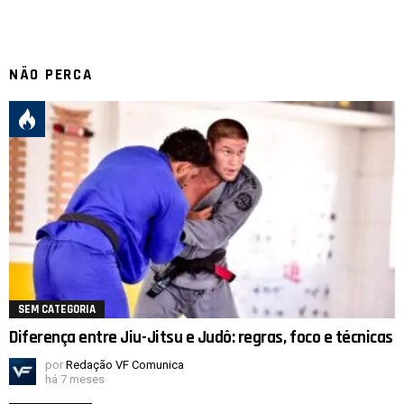
NÃO PERCA
SEM CATEGORIA
Diferença entre Jiu-Jitsu e Judô: regras, foco e técnicas
por
Redação VF Comunica
há 7 meses