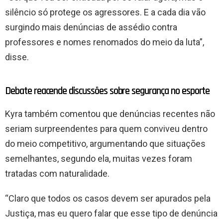
silêncio só protege os agressores. E a cada dia vão
surgindo mais denúncias de assédio contra
professores e nomes renomados do meio da luta”,
disse.
Debate reacende discussões sobre segurança no esporte
Kyra também comentou que denúncias recentes não
seriam surpreendentes para quem conviveu dentro
do meio competitivo, argumentando que situações
semelhantes, segundo ela, muitas vezes foram
tratadas com naturalidade.
“Claro que todos os casos devem ser apurados pela
Justiça, mas eu quero falar que esse tipo de denúncia