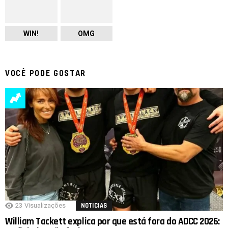
WIN!
OMG
VOCÊ PODE GOSTAR
23
Visualizações
NOTICIAS
William Tackett explica por que está fora do ADCC 2026: