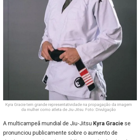
Kyra Gracie tem grande representatividade na propagação da imagem
da mulher como atleta de Jiu-Jitsu. Foto: Divulgação
A multicampeã mundial de Jiu-Jitsu
Kyra Gracie
se
pronunciou publicamente sobre o aumento de