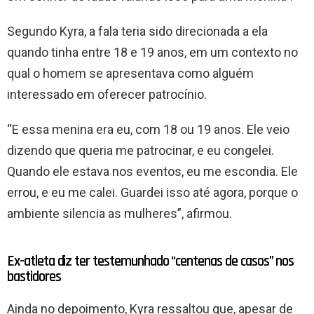
Segundo Kyra, a fala teria sido direcionada a ela
quando tinha entre 18 e 19 anos, em um contexto no
qual o homem se apresentava como alguém
interessado em oferecer patrocínio.
“E essa menina era eu, com 18 ou 19 anos. Ele veio
dizendo que queria me patrocinar, e eu congelei.
Quando ele estava nos eventos, eu me escondia. Ele
errou, e eu me calei. Guardei isso até agora, porque o
ambiente silencia as mulheres”, afirmou.
Ex-atleta diz ter testemunhado “centenas de casos” nos
bastidores
Ainda no depoimento, Kyra ressaltou que, apesar de