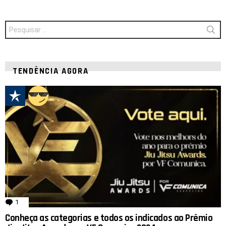
Procurar
por:
TENDÊNCIA AGORA
1
comentário
Conheça as categorias e todos os indicados ao Prêmio