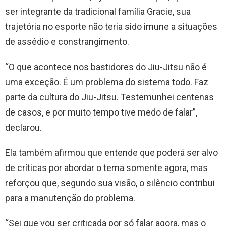
ser integrante da tradicional família Gracie, sua
trajetória no esporte não teria sido imune a situações
de assédio e constrangimento.
“O que acontece nos bastidores do Jiu-Jitsu não é
uma exceção. É um problema do sistema todo. Faz
parte da cultura do Jiu-Jitsu. Testemunhei centenas
de casos, e por muito tempo tive medo de falar”,
declarou.
Ela também afirmou que entende que poderá ser alvo
de críticas por abordar o tema somente agora, mas
reforçou que, segundo sua visão, o silêncio contribui
para a manutenção do problema.
“Sei que vou ser criticada por só falar agora, mas o