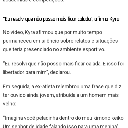
“Eu resolvi que não posso mais ficar calada”, afirma Kyra
No vídeo, Kyra afirmou que por muito tempo
permaneceu em silêncio sobre relatos e situações
que teria presenciado no ambiente esportivo.
“Eu resolvi que não posso mais ficar calada. E isso foi
libertador para mim”, declarou.
Em seguida, a ex-atleta relembrou uma frase que diz
ter ouvido ainda jovem, atribuída a um homem mais
velho:
“Imagina você peladinha dentro do meu kimono keiko.
Um senhor de idade falando isso para uma menina”.