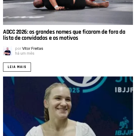
ADCC 2026: os grandes nomes que ficaram de fora da
lista de convidados e os motivos
por
Vitor Freitas
há um mês
LEIA MAIS