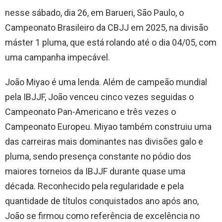
nesse sábado, dia 26, em Barueri, São Paulo, o
Campeonato Brasileiro da CBJJ em 2025, na divisão
máster 1 pluma, que está rolando até o dia 04/05, com
uma campanha impecável.
João Miyao é uma lenda. Além de campeão mundial
pela IBJJF, João venceu cinco vezes seguidas o
Campeonato Pan-Americano e três vezes o
Campeonato Europeu. Miyao também construiu uma
das carreiras mais dominantes nas divisões galo e
pluma, sendo presença constante no pódio dos
maiores torneios da IBJJF durante quase uma
década. Reconhecido pela regularidade e pela
quantidade de títulos conquistados ano após ano,
João se firmou como referência de excelência no