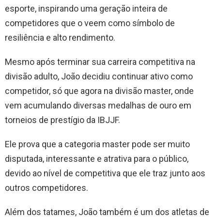
esporte, inspirando uma geração inteira de
competidores que o veem como símbolo de
resiliência e alto rendimento.
Mesmo após terminar sua carreira competitiva na
divisão adulto, João decidiu continuar ativo como
competidor, só que agora na divisão master, onde
vem acumulando diversas medalhas de ouro em
torneios de prestígio da IBJJF.
Ele prova que a categoria master pode ser muito
disputada, interessante e atrativa para o público,
devido ao nível de competitiva que ele traz junto aos
outros competidores.
Além dos tatames, João também é um dos atletas de