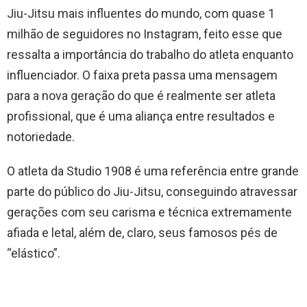
Jiu-Jitsu mais influentes do mundo, com quase 1
milhão de seguidores no Instagram, feito esse que
ressalta a importância do trabalho do atleta enquanto
influenciador. O faixa preta passa uma mensagem
para a nova geração do que é realmente ser atleta
profissional, que é uma aliança entre resultados e
notoriedade.
O atleta da Studio 1908 é uma referência entre grande
parte do público do Jiu-Jitsu, conseguindo atravessar
gerações com seu carisma e técnica extremamente
afiada e letal, além de, claro, seus famosos pés de
“elástico”.