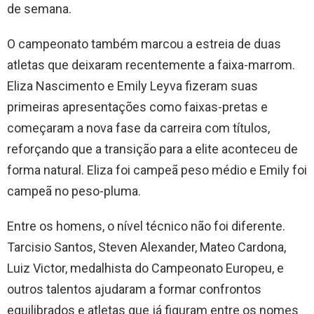
de semana.
O campeonato também marcou a estreia de duas
atletas que deixaram recentemente a faixa-marrom.
Eliza Nascimento e Emily Leyva fizeram suas
primeiras apresentações como faixas-pretas e
começaram a nova fase da carreira com títulos,
reforçando que a transição para a elite aconteceu de
forma natural. Eliza foi campeã peso médio e Emily foi
campeã no peso-pluma.
Entre os homens, o nível técnico não foi diferente.
Tarcisio Santos, Steven Alexander, Mateo Cardona,
Luiz Victor, medalhista do Campeonato Europeu, e
outros talentos ajudaram a formar confrontos
equilibrados e atletas que já figuram entre os nomes