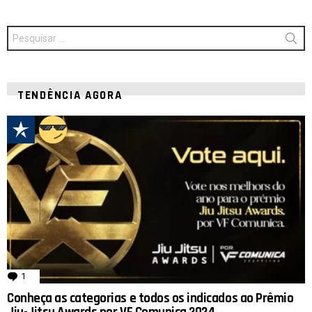
Procurar
por:
TENDÊNCIA AGORA
1
comentário
Conheça as categorias e todos os indicados ao Prêmio