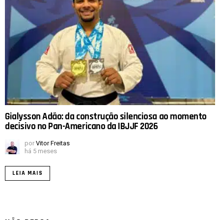
Gialysson Adão: da construção silenciosa ao momento
decisivo no Pan-Americano da IBJJF 2026
por
Vitor Freitas
há 5 meses
LEIA MAIS