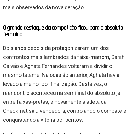
mais observados da nova geração.
O grande destaque da competição ficou para o absoluto
feminino
Dois anos depois de protagonizarem um dos
confrontos mais lembrados da faixa-marrom, Sarah
Galvão e Aghata Fernandes voltaram a dividir o
mesmo tatame. Na ocasião anterior, Aghata havia
levado a melhor por finalização. Desta vez, o
reencontro aconteceu na semifinal do absoluto já
entre faixas-pretas, e novamente a atleta da
Checkmat saiu vencedora, controlando o combate e
conquistando a vitória por pontos.