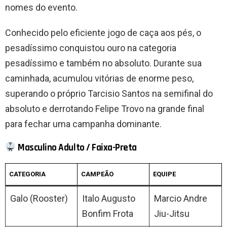
nomes do evento.
Conhecido pelo eficiente jogo de caça aos pés, o
pesadíssimo conquistou ouro na categoria
pesadíssimo e também no absoluto. Durante sua
caminhada, acumulou vitórias de enorme peso,
superando o próprio Tarcisio Santos na semifinal do
absoluto e derrotando Felipe Trovo na grande final
para fechar uma campanha dominante.
Masculino Adulto / Faixa-Preta
CATEGORIA
CAMPEÃO
EQUIPE
Galo (Rooster)
Italo Augusto
Marcio Andre
Bonfim Frota
Jiu-Jitsu