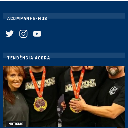
ACOMPANHE-NOS
twitter
instagram
youtube
TENDÊNCIA AGORA
NOTICIAS