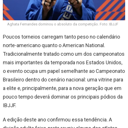
Aghata Fernandes dominou o absoluto da competição. Foto: IBJJF
Poucos torneios carregam tanto peso no calendário
norte-americano quanto o American National.
Tradicionalmente tratado como um dos campeonatos
mais importantes da temporada nos Estados Unidos,
o evento ocupa um papel semelhante ao Campeonato
Brasileiro dentro do cenário nacional: uma vitrine para
a elite e, principalmente, para a nova geração que em
pouco tempo deverá dominar os principais pódios da
IBJJF.
A edição deste ano confirmou essa tendência. A