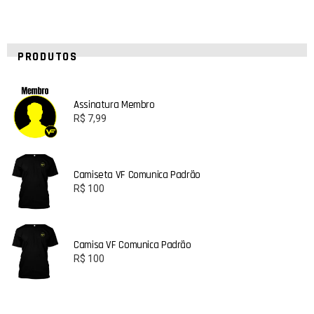
PRODUTOS
Assinatura Membro
R$
7,99
Camiseta VF Comunica Padrão
R$
100
Camisa VF Comunica Padrão
R$
100