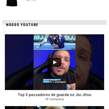
NOSSO YOUTUBE
10
0
Top 5 passadores de guarda no Jiu-Jitsu
VF Comunica