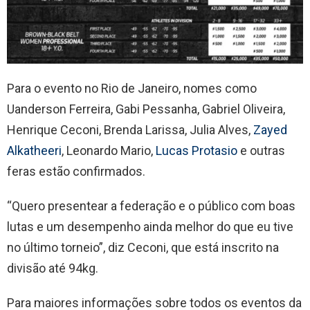
Para o evento no Rio de Janeiro, nomes como
Uanderson Ferreira, Gabi Pessanha, Gabriel Oliveira,
Henrique Ceconi, Brenda Larissa, Julia Alves,
Zayed
Alkatheeri
, Leonardo Mario,
Lucas Protasio
e outras
feras estão confirmados.
“Quero presentear a federação e o público com boas
lutas e um desempenho ainda melhor do que eu tive
no último torneio”, diz Ceconi, que está inscrito na
divisão até 94kg.
Para maiores informações sobre todos os eventos da