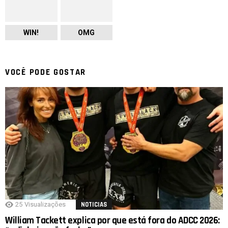
WIN!
OMG
VOCÊ PODE GOSTAR
25
Visualizações
NOTICIAS
William Tackett explica por que está fora do ADCC 2026: