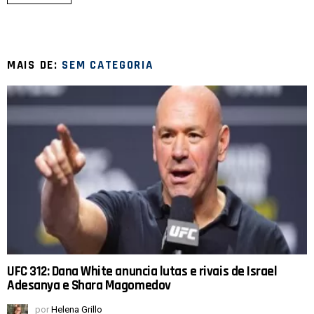
MAIS DE:
SEM CATEGORIA
UFC 312: Dana White anuncia lutas e rivais de Israel
Adesanya e Shara Magomedov
por
Helena Grillo