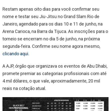
Restam apenas oito dias para você confirmar seu
nome e testar seu Jiu-Jitsu no Grand Slam Rio de
Janeiro, agendado para os dias 10 e 11 de junho, na
Arena Carioca, na Barra da Tijuca. As inscrições para o
torneio se encerram no dia 5 de junho, na próxima
segunda-feira. Confirme seu nome agora mesmo,
clicando aqui
.
A AJP, órgão que organizava os eventos de Abu Dhabi,
promete premiar as categorias profissionais com até
4 mil dólares, o que vale, aproximadamente, 20 mil
reais na cotação atual.