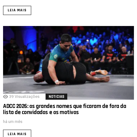
LEIA MAIS
39
Visualizações
NOTICIAS
ADCC 2026: os grandes nomes que ficaram de fora da
lista de convidados e os motivos
há um mês
LEIA MAIS