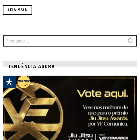
LEIA MAIS
Procurar
por:
TENDÊNCIA AGORA