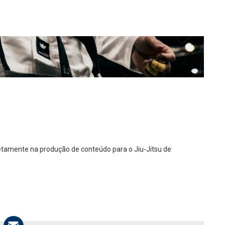
diretamente na produção de conteúdo para o Jiu-Jitsu de