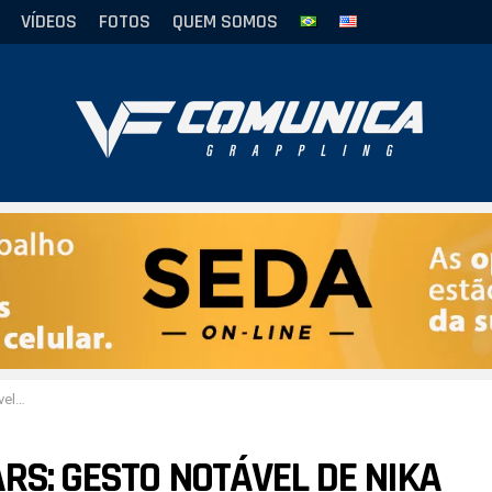
VÍDEOS
FOTOS
QUEM SOMOS
nden
ARS: GESTO NOTÁVEL DE NIKA