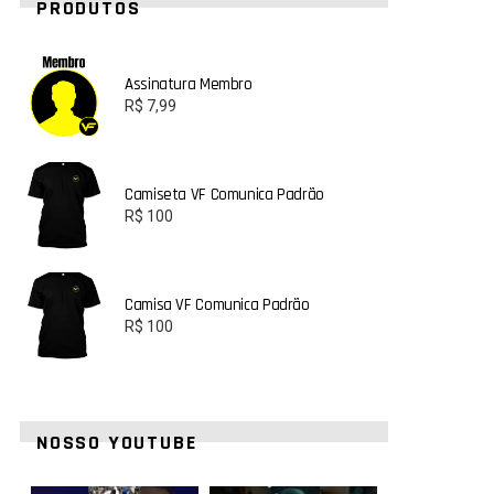
PRODUTOS
Assinatura Membro
R$
7,99
Camiseta VF Comunica Padrão
R$
100
Camisa VF Comunica Padrão
R$
100
NOSSO YOUTUBE