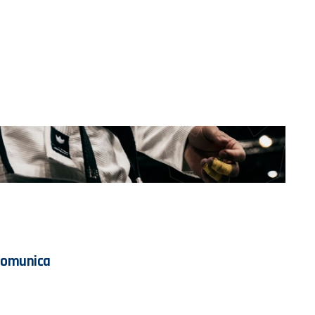
Comunica