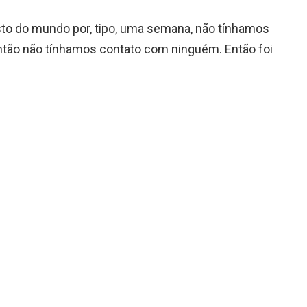
to do mundo por, tipo, uma semana, não tínhamos
ntão não tínhamos contato com ninguém. Então foi