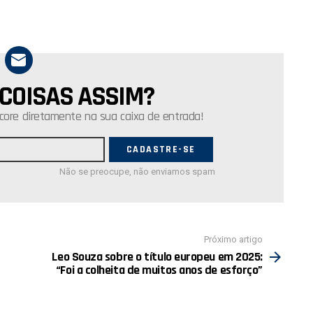
 COISAS ASSIM?
core diretamente na sua caixa de entrada!
Não se preocupe, não enviamos spam
Próximo artigo
Leo Souza sobre o título europeu em 2025:
“Foi a colheita de muitos anos de esforço”