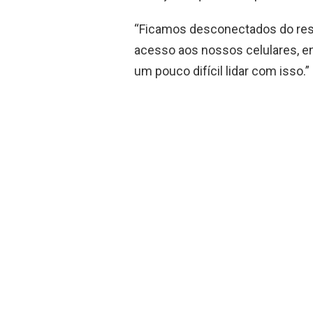
“Ficamos desconectados do res
acesso aos nossos celulares, e
um pouco difícil lidar com isso.”