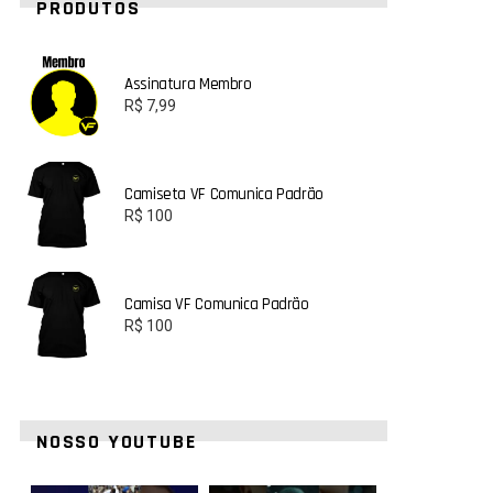
PRODUTOS
Assinatura Membro
R$
7,99
Camiseta VF Comunica Padrão
R$
100
Camisa VF Comunica Padrão
R$
100
NOSSO YOUTUBE