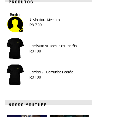
PRODUTOS
Assinatura Membro
R$
7,99
Camiseta VF Comunica Padrão
R$
100
Camisa VF Comunica Padrão
R$
100
NOSSO YOUTUBE