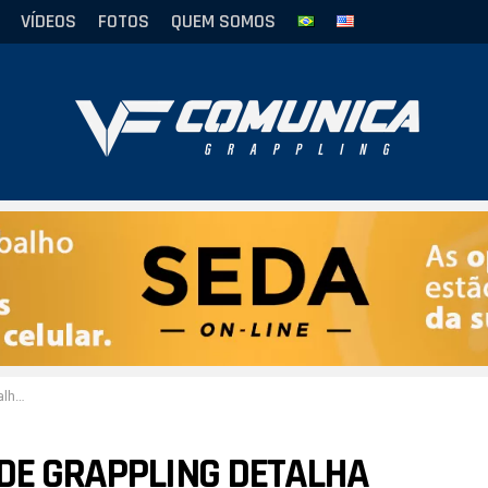
VÍDEOS
FOTOS
QUEM SOMOS
 Ryan
IDE GRAPPLING DETALHA