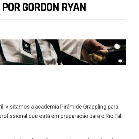
 POR GORDON RYAN
bril, visitamos a academia Pirâmide Grappling para
rofissional que está em preparação para o Rio Fall