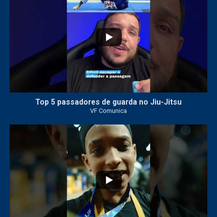
Top 5 passadores de guarda no Jiu-Jitsu
VF Comunica
46
1