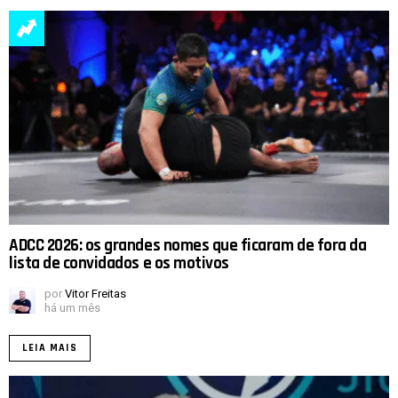
ADCC 2026: os grandes nomes que ficaram de fora da
lista de convidados e os motivos
por
Vitor Freitas
há um mês
LEIA MAIS