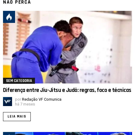
NÃO PERCA
SEM CATEGORIA
Diferença entre Jiu-Jitsu e Judô: regras, foco e técnicas
por
Redação VF Comunica
há 7 meses
LEIA MAIS