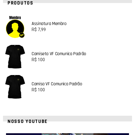
PRODUTOS
Assinatura Membro
R$
7,99
Camiseta VF Comunica Padrão
R$
100
Camisa VF Comunica Padrão
R$
100
NOSSO YOUTUBE