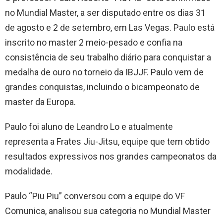
no Mundial Master, a ser disputado entre os dias 31
de agosto e 2 de setembro, em Las Vegas. Paulo está
inscrito no master 2 meio-pesado e confia na
consistência de seu trabalho diário para conquistar a
medalha de ouro no torneio da IBJJF. Paulo vem de
grandes conquistas, incluindo o bicampeonato de
master da Europa.
Paulo foi aluno de Leandro Lo e atualmente
representa a Frates Jiu-Jitsu, equipe que tem obtido
resultados expressivos nos grandes campeonatos da
modalidade.
Paulo “Piu Piu” conversou com a equipe do VF
Comunica, analisou sua categoria no Mundial Master