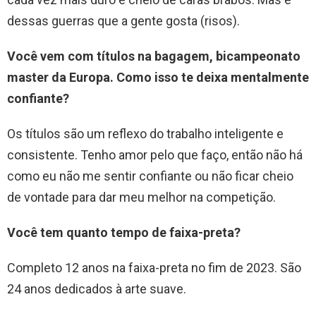
dessas guerras que a gente gosta (risos).
Você vem com títulos na bagagem, bicampeonato
master da Europa. Como isso te deixa mentalmente
confiante?
Os títulos são um reflexo do trabalho inteligente e
consistente. Tenho amor pelo que faço, então não há
como eu não me sentir confiante ou não ficar cheio
de vontade para dar meu melhor na competição.
Você tem quanto tempo de faixa-preta?
Completo 12 anos na faixa-preta no fim de 2023. São
24 anos dedicados à arte suave.