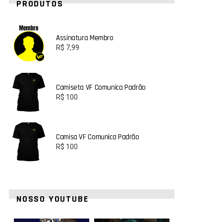
PRODUTOS
Assinatura Membro
R$
7,99
Camiseta VF Comunica Padrão
R$
100
Camisa VF Comunica Padrão
R$
100
NOSSO YOUTUBE