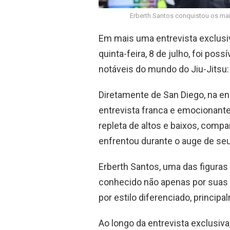
Erberth Santos conquistou os maio
Em mais uma entrevista exclusiv
quinta-feira, 8 de julho, foi po
notáveis do mundo do Jiu-Jitsu:
Diretamente de San Diego, na en
entrevista franca e emocionante.
repleta de altos e baixos, com
enfrentou durante o auge de se
Erberth Santos, uma das figuras
conhecido não apenas por suas
por estilo diferenciado, principa
Ao longo da entrevista exclusiva