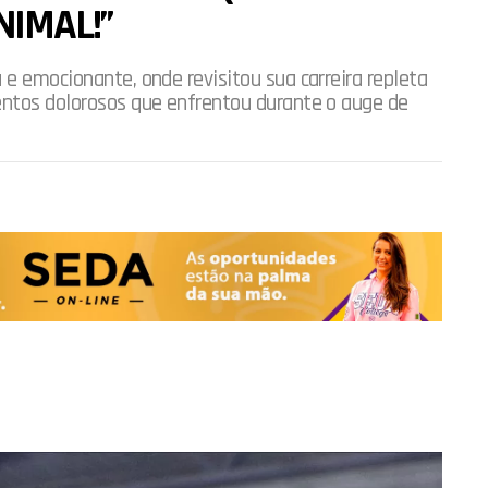
NIMAL!”
 e emocionante, onde revisitou sua carreira repleta
entos dolorosos que enfrentou durante o auge de