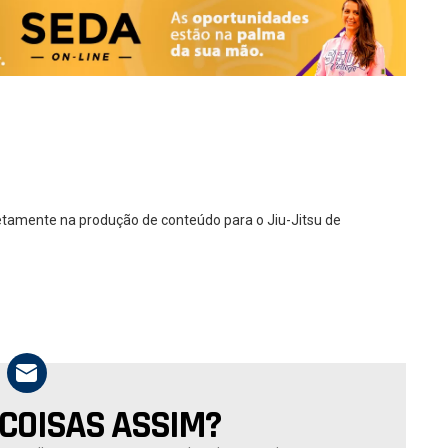
diretamente na produção de conteúdo para o Jiu-Jitsu de
 COISAS ASSIM?