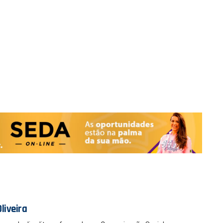
liveira