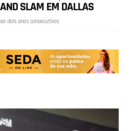
GRAND SLAM EM DALLAS
por dois anos consecutivos