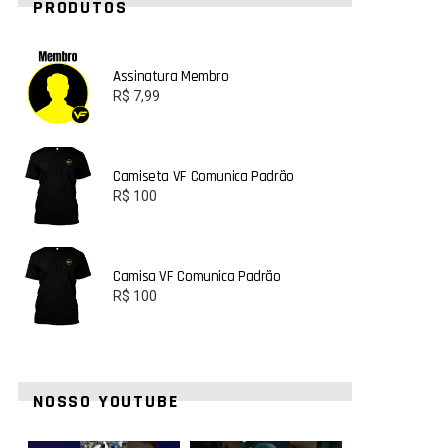
PRODUTOS
Assinatura Membro
R$
7,99
Camiseta VF Comunica Padrão
R$
100
Camisa VF Comunica Padrão
R$
100
NOSSO YOUTUBE