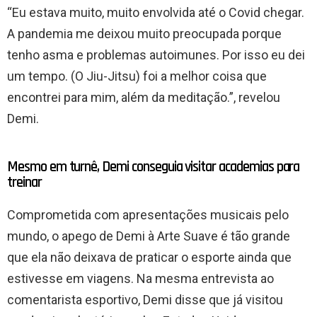
“Eu estava muito, muito envolvida até o Covid chegar.
A pandemia me deixou muito preocupada porque
tenho asma e problemas autoimunes. Por isso eu dei
um tempo. (O Jiu-Jitsu) foi a melhor coisa que
encontrei para mim, além da meditação.”, revelou
Demi.
Mesmo em turnê, Demi conseguia visitar academias para
treinar
Comprometida com apresentações musicais pelo
mundo, o apego de Demi à Arte Suave é tão grande
que ela não deixava de praticar o esporte ainda que
estivesse em viagens. Na mesma entrevista ao
comentarista esportivo, Demi disse que já visitou