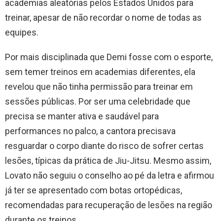
academias aleatórias pelos Estados Unidos para
treinar, apesar de não recordar o nome de todas as
equipes.
Por mais disciplinada que Demi fosse com o esporte,
sem temer treinos em academias diferentes, ela
revelou que não tinha permissão para treinar em
sessões públicas. Por ser uma celebridade que
precisa se manter ativa e saudável para
performances no palco, a cantora precisava
resguardar o corpo diante do risco de sofrer certas
lesões, típicas da prática de Jiu-Jitsu. Mesmo assim,
Lovato não seguiu o conselho ao pé da letra e afirmou
já ter se apresentado com botas ortopédicas,
recomendadas para recuperação de lesões na região
durante os treinos.