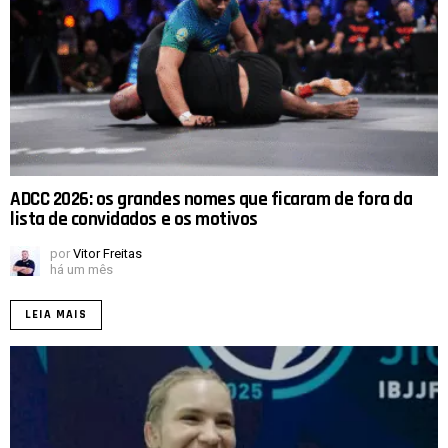
ADCC 2026: os grandes nomes que ficaram de fora da
lista de convidados e os motivos
por
Vitor Freitas
há um mês
LEIA MAIS