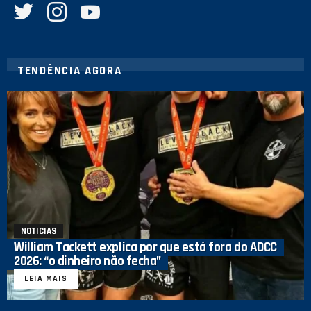
TENDÊNCIA AGORA
NOTICIAS
William Tackett explica por que está fora do ADCC
2026: “o dinheiro não fecha”
LEIA MAIS