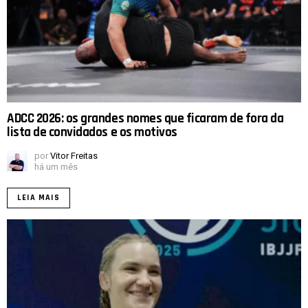
ADCC 2026: os grandes nomes que ficaram de fora da
lista de convidados e os motivos
por
Vitor Freitas
há um mês
LEIA MAIS