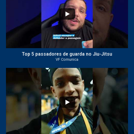
Top 5 passadores de guarda no Jiu-Jitsu
VF Comunica
46
1