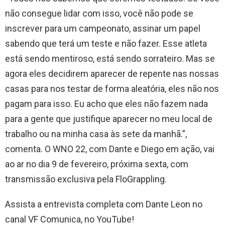
não consegue lidar com isso, você não pode se
inscrever para um campeonato, assinar um papel
sabendo que terá um teste e não fazer. Esse atleta
está sendo mentiroso, está sendo sorrateiro. Mas se
agora eles decidirem aparecer de repente nas nossas
casas para nos testar de forma aleatória, eles não nos
pagam para isso. Eu acho que eles não fazem nada
para a gente que justifique aparecer no meu local de
trabalho ou na minha casa às sete da manhã.”,
comenta. O WNO 22, com Dante e Diego em ação, vai
ao ar no dia 9 de fevereiro, próxima sexta, com
transmissão exclusiva pela FloGrappling.
Assista a entrevista completa com Dante Leon no
canal VF Comunica, no YouTube!