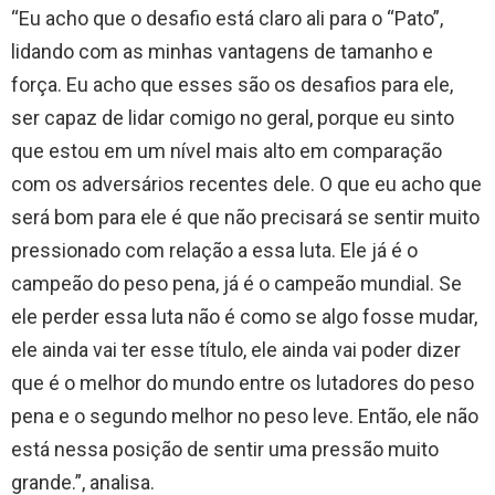
“Eu acho que o desafio está claro ali para o “Pato”,
lidando com as minhas vantagens de tamanho e
força. Eu acho que esses são os desafios para ele,
ser capaz de lidar comigo no geral, porque eu sinto
que estou em um nível mais alto em comparação
com os adversários recentes dele. O que eu acho que
será bom para ele é que não precisará se sentir muito
pressionado com relação a essa luta. Ele já é o
campeão do peso pena, já é o campeão mundial. Se
ele perder essa luta não é como se algo fosse mudar,
ele ainda vai ter esse título, ele ainda vai poder dizer
que é o melhor do mundo entre os lutadores do peso
pena e o segundo melhor no peso leve. Então, ele não
está nessa posição de sentir uma pressão muito
grande.”, analisa.