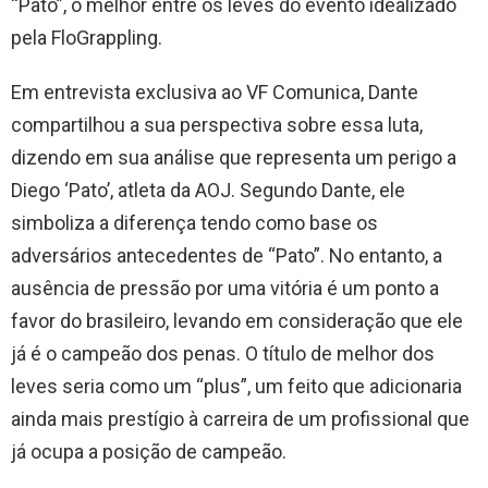
“Pato”, o melhor entre os leves do evento idealizado
pela FloGrappling.
Em entrevista exclusiva ao VF Comunica, Dante
compartilhou a sua perspectiva sobre essa luta,
dizendo em sua análise que representa um perigo a
Diego ‘Pato’, atleta da AOJ. Segundo Dante, ele
simboliza a diferença tendo como base os
adversários antecedentes de “Pato”. No entanto, a
ausência de pressão por uma vitória é um ponto a
favor do brasileiro, levando em consideração que ele
já é o campeão dos penas. O título de melhor dos
leves seria como um “plus”, um feito que adicionaria
ainda mais prestígio à carreira de um profissional que
já ocupa a posição de campeão.