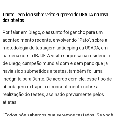
Dante Leon fala sobre visita surpresa da USADA na casa
dos atletas
Por falar em Diego, o assunto foi gancho para um
acontecimento recente, envolvendo “Pato”, sobre a
metodologia de testagem antidoping da USADA, em
parceria com a IBJJF. A visita surpresa na residência
de Diego, campeão mundial com e sem pano que já
havia sido submetidos a testes, também foi uma
incógnita para Dante. De acordo com ele, esse tipo de
abordagem extrapola o consentimento sobre a
realização do testes, assinado previamente pelos
atletas.
“Todos nós sabemos que seremos testados. Se você