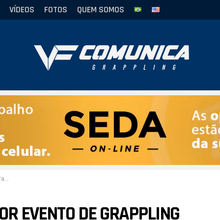
VÍDEOS
FOTOS
QUEM SOMOS
no
IOR EVENTO DE GRAPPLING