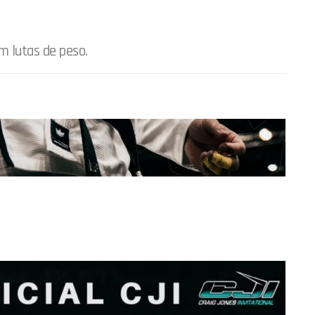
m lutas de peso.