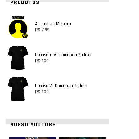
PRODUTOS
Assinatura Membro
R$
7,99
Camiseta VF Comunica Padrão
R$
100
Camisa VF Comunica Padrão
R$
100
NOSSO YOUTUBE