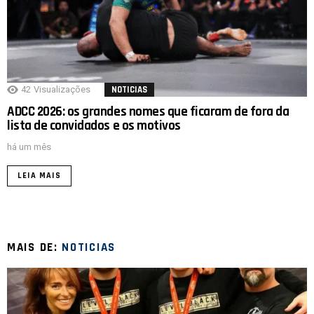
42
Visualizações
NOTICIAS
ADCC 2026: os grandes nomes que ficaram de fora da
lista de convidados e os motivos
há um mês
LEIA MAIS
MAIS DE:
NOTICIAS