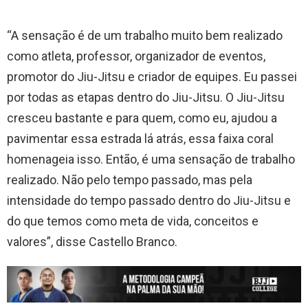
“A sensação é de um trabalho muito bem realizado
como atleta, professor, organizador de eventos,
promotor do Jiu-Jitsu e criador de equipes. Eu passei
por todas as etapas dentro do Jiu-Jitsu. O Jiu-Jitsu
cresceu bastante e para quem, como eu, ajudou a
pavimentar essa estrada lá atrás, essa faixa coral
homenageia isso. Então, é uma sensação de trabalho
realizado. Não pelo tempo passado, mas pela
intensidade do tempo passado dentro do Jiu-Jitsu e
do que temos como meta de vida, conceitos e
valores”, disse Castello Branco.