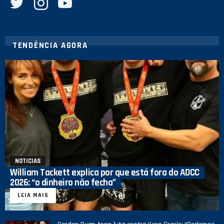
TENDÊNCIA AGORA
NOTICIAS
William Tackett explica por que está fora do ADCC
2026: “o dinheiro não fecha”
LEIA MAIS