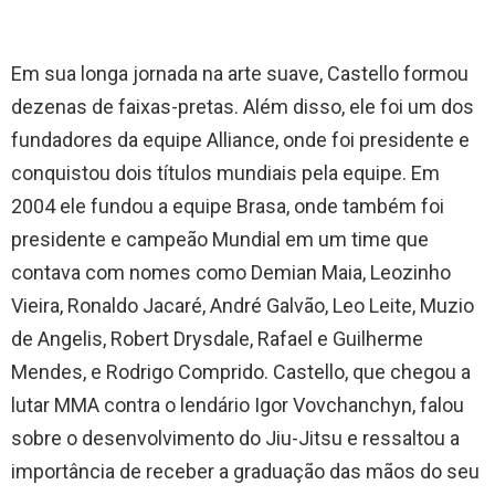
Em sua longa jornada na arte suave, Castello formou
dezenas de faixas-pretas. Além disso, ele foi um dos
fundadores da equipe Alliance, onde foi presidente e
conquistou dois títulos mundiais pela equipe. Em
2004 ele fundou a equipe Brasa, onde também foi
presidente e campeão Mundial em um time que
contava com nomes como Demian Maia, Leozinho
Vieira, Ronaldo Jacaré, André Galvão, Leo Leite, Muzio
de Angelis, Robert Drysdale, Rafael e Guilherme
Mendes, e Rodrigo Comprido. Castello, que chegou a
lutar MMA contra o lendário Igor Vovchanchyn, falou
sobre o desenvolvimento do Jiu-Jitsu e ressaltou a
importância de receber a graduação das mãos do seu