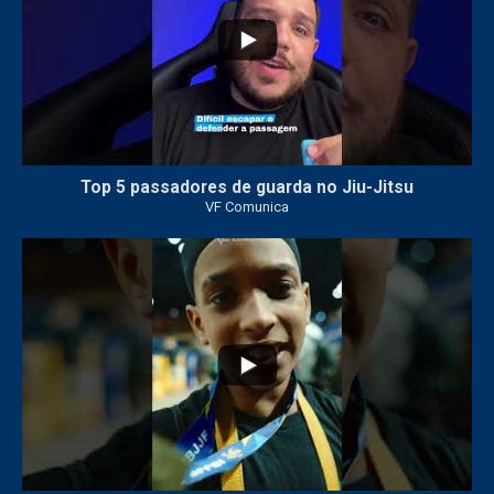
Top 5 passadores de guarda no Jiu-Jitsu
VF Comunica
47
1