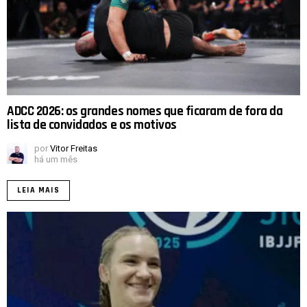
ADCC 2026: os grandes nomes que ficaram de fora da
lista de convidados e os motivos
por
Vitor Freitas
há um mês
LEIA MAIS