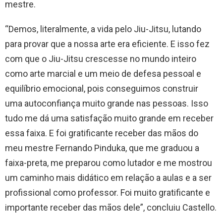
mestre.
“Demos, literalmente, a vida pelo Jiu-Jitsu, lutando
para provar que a nossa arte era eficiente. E isso fez
com que o Jiu-Jitsu crescesse no mundo inteiro
como arte marcial e um meio de defesa pessoal e
equilíbrio emocional, pois conseguimos construir
uma autoconfiança muito grande nas pessoas. Isso
tudo me dá uma satisfação muito grande em receber
essa faixa. E foi gratificante receber das mãos do
meu mestre Fernando Pinduka, que me graduou a
faixa-preta, me preparou como lutador e me mostrou
um caminho mais didático em relação a aulas e a ser
profissional como professor. Foi muito gratificante e
importante receber das mãos dele”, concluiu Castello.