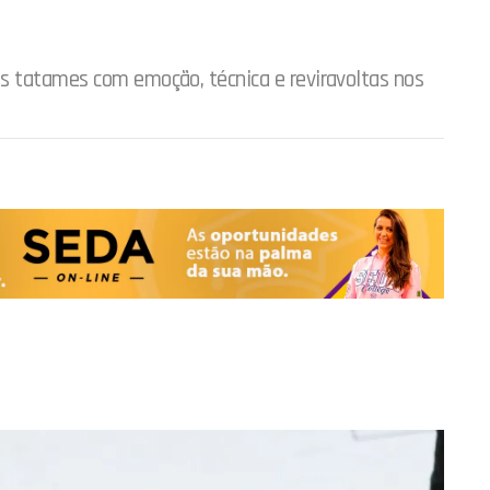
s tatames com emoção, técnica e reviravoltas nos