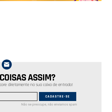
 COISAS ASSIM?
core diretamente na sua caixa de entrada!
Não se preocupe, não enviamos spam