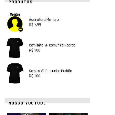
PRODUTOS
Assinatura Membro
R$
7,99
Camiseta VF Comunica Padrão
R$
100
Camisa VF Comunica Padrão
R$
100
NOSSO YOUTUBE