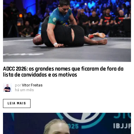
ADCC 2026: os grandes nomes que ficaram de fora da
lista de convidados e os motivos
por
Vitor Freitas
há um mês
LEIA MAIS