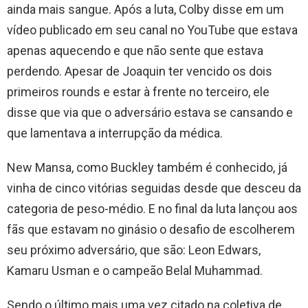
ainda mais sangue. Após a luta, Colby disse em um
vídeo publicado em seu canal no YouTube que estava
apenas aquecendo e que não sente que estava
perdendo. Apesar de Joaquin ter vencido os dois
primeiros rounds e estar à frente no terceiro, ele
disse que via que o adversário estava se cansando e
que lamentava a interrupção da médica.
New Mansa, como Buckley também é conhecido, já
vinha de cinco vitórias seguidas desde que desceu da
categoria de peso-médio. E no final da luta lançou aos
fãs que estavam no ginásio o desafio de escolherem
seu próximo adversário, que são: Leon Edwars,
Kamaru Usman e o campeão Belal Muhammad.
Sendo o último mais uma vez citado na coletiva de