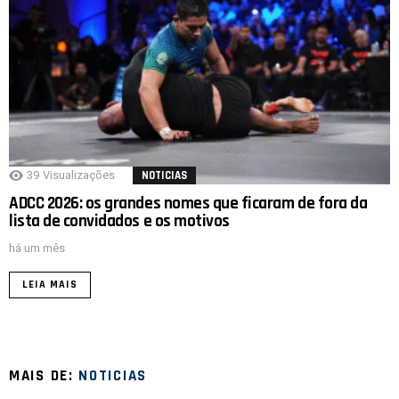
39
Visualizações
NOTICIAS
ADCC 2026: os grandes nomes que ficaram de fora da
lista de convidados e os motivos
há um mês
LEIA MAIS
MAIS DE:
NOTICIAS