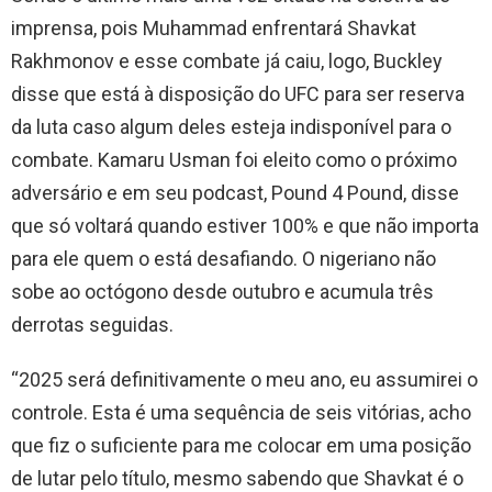
imprensa, pois Muhammad enfrentará Shavkat
Rakhmonov e esse combate já caiu, logo, Buckley
disse que está à disposição do UFC para ser reserva
da luta caso algum deles esteja indisponível para o
combate. Kamaru Usman foi eleito como o próximo
adversário e em seu podcast, Pound 4 Pound, disse
que só voltará quando estiver 100% e que não importa
para ele quem o está desafiando. O nigeriano não
sobe ao octógono desde outubro e acumula três
derrotas seguidas.
“2025 será definitivamente o meu ano, eu assumirei o
controle. Esta é uma sequência de seis vitórias, acho
que fiz o suficiente para me colocar em uma posição
de lutar pelo título, mesmo sabendo que Shavkat é o