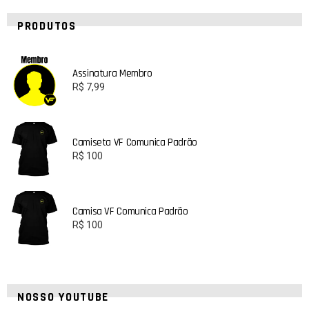
PRODUTOS
Assinatura Membro
R$
7,99
Camiseta VF Comunica Padrão
R$
100
Camisa VF Comunica Padrão
R$
100
NOSSO YOUTUBE