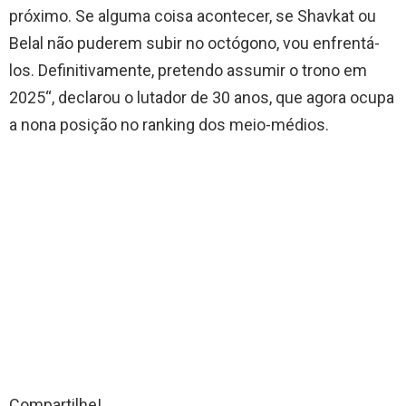
próximo. Se alguma coisa acontecer, se Shavkat ou
Belal não puderem subir no octógono, vou enfrentá-
los. Definitivamente, pretendo assumir o trono em
2025“, declarou o lutador de 30 anos, que agora ocupa
a nona posição no ranking dos meio-médios.
Compartilhe!