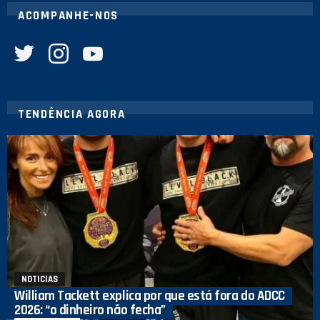
ACOMPANHE-NOS
twitter
instagram
youtube
TENDÊNCIA AGORA
NOTICIAS
William Tackett explica por que está fora do ADCC
2026: “o dinheiro não fecha”