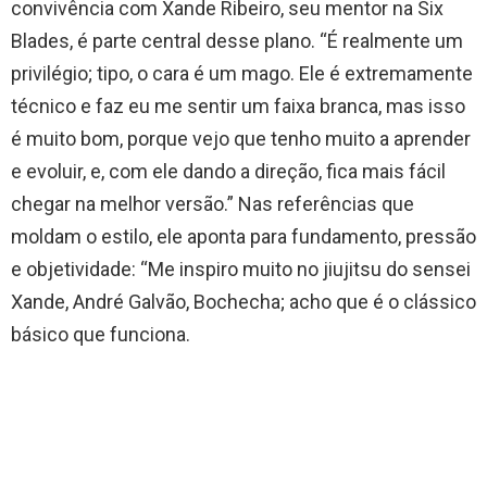
convivência com Xande Ribeiro, seu mentor na Six
Blades, é parte central desse plano. “É realmente um
privilégio; tipo, o cara é um mago. Ele é extremamente
técnico e faz eu me sentir um faixa branca, mas isso
é muito bom, porque vejo que tenho muito a aprender
e evoluir, e, com ele dando a direção, fica mais fácil
chegar na melhor versão.” Nas referências que
moldam o estilo, ele aponta para fundamento, pressão
e objetividade: “Me inspiro muito no jiujitsu do sensei
Xande, André Galvão, Bochecha; acho que é o clássico
básico que funciona.