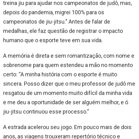
treina jiu para ajudar nos campeonatos de judô, mas,
depois do pandemia, migrei 100% para os
campeonatos de jiu-jitsu.” Antes de falar de
medalhas, ele faz questão de registrar o impacto
humano que o esporte teve em sua vida.
A memória é direta e sem romantização, com nome e
sobrenome para quem estendeu a mão no momento
certo: “A minha história com o esporte é muito
sincera. Posso dizer que o meu professor de judô me
resgatou de um momento muito difícil da minha vida
e me deu a oportunidade de ser alguém melhor, e ó
jiu-jitsu continuou esse processo.”
A estrada acelerou seu jogo. Em pouco mais de dois
anos, as viagens trouxeram repertório técnico e