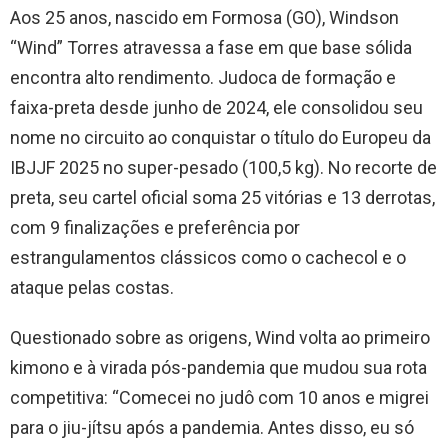
Aos 25 anos, nascido em Formosa (GO), Windson
“Wind” Torres atravessa a fase em que base sólida
encontra alto rendimento. Judoca de formação e
faixa-preta desde junho de 2024, ele consolidou seu
nome no circuito ao conquistar o título do Europeu da
IBJJF 2025 no super-pesado (100,5 kg). No recorte de
preta, seu cartel oficial soma 25 vitórias e 13 derrotas,
com 9 finalizações e preferência por
estrangulamentos clássicos como o cachecol e o
ataque pelas costas.
Questionado sobre as origens, Wind volta ao primeiro
kimono e à virada pós-pandemia que mudou sua rota
competitiva: “Comecei no judô com 10 anos e migrei
para o jiu-jítsu após a pandemia. Antes disso, eu só