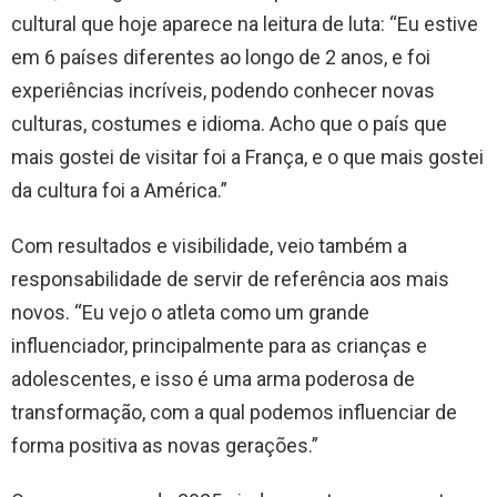
cultural que hoje aparece na leitura de luta: “Eu estive
em 6 países diferentes ao longo de 2 anos, e foi
experiências incríveis, podendo conhecer novas
culturas, costumes e idioma. Acho que o país que
mais gostei de visitar foi a França, e o que mais gostei
da cultura foi a América.”
Com resultados e visibilidade, veio também a
responsabilidade de servir de referência aos mais
novos. “Eu vejo o atleta como um grande
influenciador, principalmente para as crianças e
adolescentes, e isso é uma arma poderosa de
transformação, com a qual podemos influenciar de
forma positiva as novas gerações.”