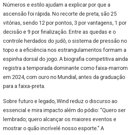
Números e estilo ajudam a explicar por que a
ascensão foi rápida. No recorte de preta, são 25
vitórias, sendo 12 por pontos, 3 por vantagens, 1 por
decisão e 9 por finalização. Entre as quedas e o
controle herdados do judô, o sistema de pressão no
topo e a eficiência nos estrangulamentos formam a
espinha dorsal do jogo. A biografia competitiva ainda
registra a temporada dominante como faixa-marrom
em 2024, com ouro no Mundial, antes da graduação
para a faixa-preta.
Sobre futuro e legado, Wind reduz o discurso ao
essencial e mira impacto além do pódio: “Quero ser
lembrado; quero alcançar os maiores eventos e
mostrar o quão incrívelé nosso esporte.” A