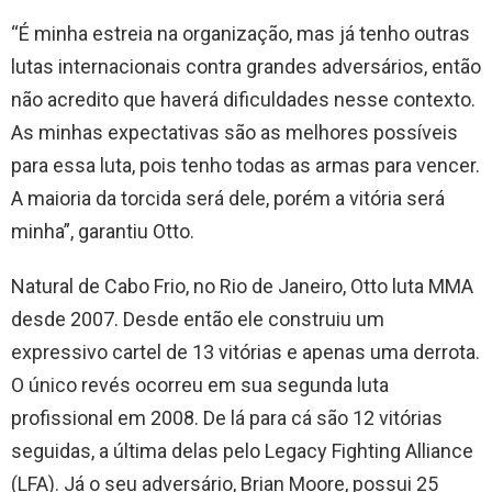
“É minha estreia na organização, mas já tenho outras
lutas internacionais contra grandes adversários, então
não acredito que haverá dificuldades nesse contexto.
As minhas expectativas são as melhores possíveis
para essa luta, pois tenho todas as armas para vencer.
A maioria da torcida será dele, porém a vitória será
minha”, garantiu Otto.
Natural de Cabo Frio, no Rio de Janeiro, Otto luta MMA
desde 2007. Desde então ele construiu um
expressivo cartel de 13 vitórias e apenas uma derrota.
O único revés ocorreu em sua segunda luta
profissional em 2008. De lá para cá são 12 vitórias
seguidas, a última delas pelo Legacy Fighting Alliance
(LFA). Já o seu adversário, Brian Moore, possui 25