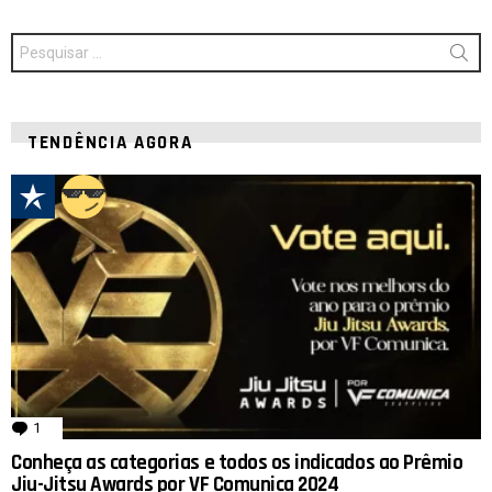
Procurar
por:
TENDÊNCIA AGORA
1
comentário
Conheça as categorias e todos os indicados ao Prêmio
Jiu-Jitsu Awards por VF Comunica 2024