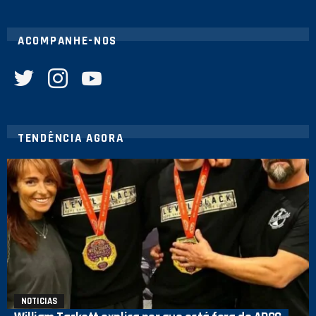
ACOMPANHE-NOS
twitter
instagram
youtube
TENDÊNCIA AGORA
NOTICIAS