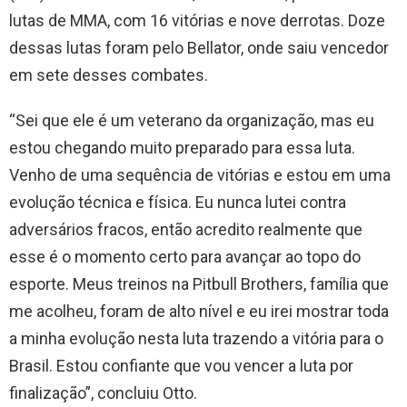
lutas de MMA, com 16 vitórias e nove derrotas. Doze
dessas lutas foram pelo Bellator, onde saiu vencedor
em sete desses combates.
“Sei que ele é um veterano da organização, mas eu
estou chegando muito preparado para essa luta.
Venho de uma sequência de vitórias e estou em uma
evolução técnica e física. Eu nunca lutei contra
adversários fracos, então acredito realmente que
esse é o momento certo para avançar ao topo do
esporte. Meus treinos na Pitbull Brothers, família que
me acolheu, foram de alto nível e eu irei mostrar toda
a minha evolução nesta luta trazendo a vitória para o
Brasil. Estou confiante que vou vencer a luta por
finalização”, concluiu Otto.