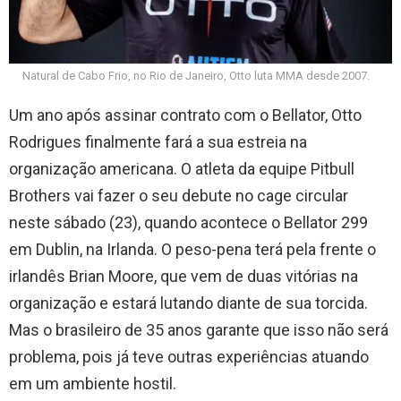
Natural de Cabo Frio, no Rio de Janeiro, Otto luta MMA desde 2007.
Um ano após assinar contrato com o Bellator, Otto
Rodrigues finalmente fará a sua estreia na
organização americana. O atleta da equipe Pitbull
Brothers vai fazer o seu debute no cage circular
neste sábado (23), quando acontece o Bellator 299
em Dublin, na Irlanda. O peso-pena terá pela frente o
irlandês Brian Moore, que vem de duas vitórias na
organização e estará lutando diante de sua torcida.
Mas o brasileiro de 35 anos garante que isso não será
problema, pois já teve outras experiências atuando
em um ambiente hostil.