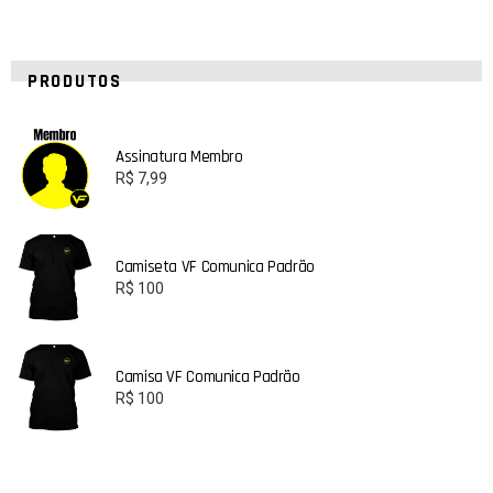
PRODUTOS
Assinatura Membro
R$
7,99
Camiseta VF Comunica Padrão
R$
100
Camisa VF Comunica Padrão
R$
100