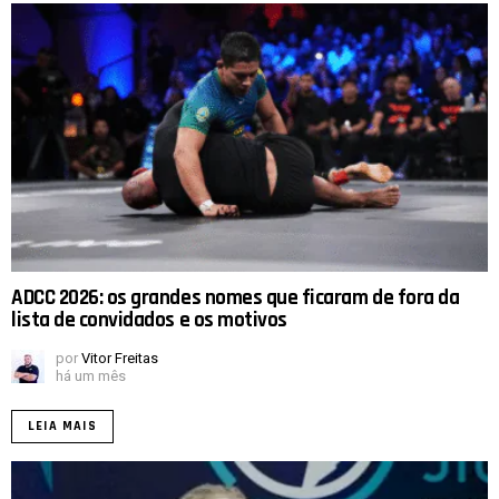
ADCC 2026: os grandes nomes que ficaram de fora da
lista de convidados e os motivos
por
Vitor Freitas
há um mês
LEIA MAIS