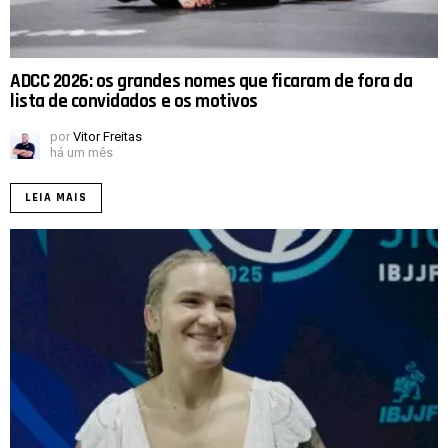
ADCC 2026: os grandes nomes que ficaram de fora da
lista de convidados e os motivos
por
Vitor Freitas
há um mês
LEIA MAIS