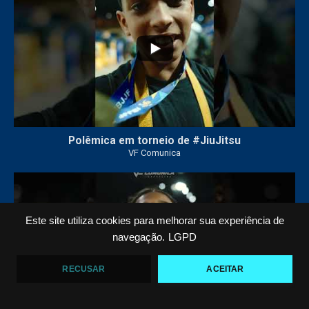
Polêmica em torneio de #JiuJitsu
VF Comunica
10
0
Este site utiliza cookies para melhorar sua experiência de
navegação.
LGPD
RECUSAR
ACEITAR