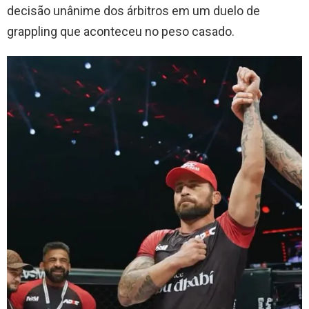
decisão unânime dos árbitros em um duelo de
grappling que aconteceu no peso casado.