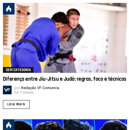
SEM CATEGORIA
Diferença entre Jiu-Jitsu e Judô: regras, foco e técnicas
por
Redação VF Comunica
há 7 meses
LEIA MAIS