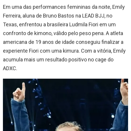
Em uma das performances femininas da noite, Emily
Ferreira, aluna de Bruno Bastos na LEAD BJJ, no
Texas, enfrentou a brasileira Ludmila Fiori em um
confronto de kimono, válido pelo peso pena. A atleta
americana de 19 anos de idade conseguiu finalizar a
experiente Fiori com uma kimura. Com a vitória, Emily
acumula mais um resultado positivo no cage do
ADXC.