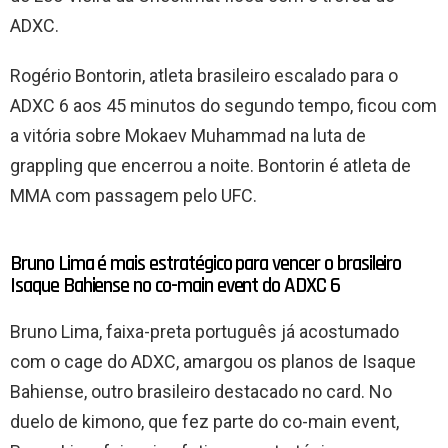
ADXC.
Rogério Bontorin, atleta brasileiro escalado para o
ADXC 6 aos 45 minutos do segundo tempo, ficou com
a vitória sobre Mokaev Muhammad na luta de
grappling que encerrou a noite. Bontorin é atleta de
MMA com passagem pelo UFC.
Bruno Lima é mais estratégico para vencer o brasileiro
Isaque Bahiense no co-main event do ADXC 6
Bruno Lima, faixa-preta português já acostumado
com o cage do ADXC, amargou os planos de Isaque
Bahiense, outro brasileiro destacado no card. No
duelo de kimono, que fez parte do co-main event,