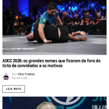
ADCC 2026: os grandes nomes que ficaram de fora da
lista de convidados e os motivos
por
Vitor Freitas
há um mês
LEIA MAIS