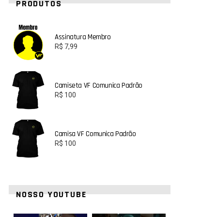
PRODUTOS
Assinatura Membro
R$
7,99
Camiseta VF Comunica Padrão
R$
100
Camisa VF Comunica Padrão
R$
100
NOSSO YOUTUBE