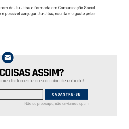
rrom de Jiu-Jitsu e formada em Comunicação Social.
 possível conjugar Jiu-Jitsu, escrita e o gosto pelas
 COISAS ASSIM?
core diretamente na sua caixa de entrada!
Não se preocupe, não enviamos spam