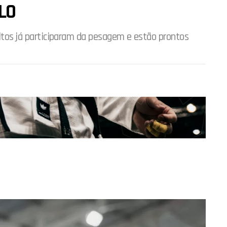
LO
ultos já participaram da pesagem e estão prontos