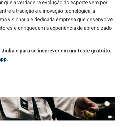
ar que a verdadeira evolução do esporte vem por
tre a tradição e a inovação tecnológica, a
ma visionária e dedicada empresa que desenvolve
tores e enriquecem a experiência de aprendizado
Jiulia e para se inscrever em um teste gratuito,
app
.