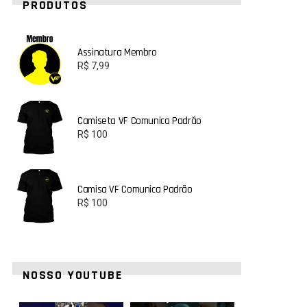
PRODUTOS
Assinatura Membro
R$
7,99
Camiseta VF Comunica Padrão
R$
100
Camisa VF Comunica Padrão
R$
100
NOSSO YOUTUBE