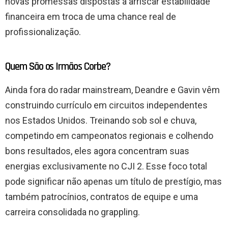
novas promessas dispostas a arriscar estabilidade
financeira em troca de uma chance real de
profissionalização.
Quem São os Irmãos Corbe?
Ainda fora do radar mainstream, Deandre e Gavin vêm
construindo currículo em circuitos independentes
nos Estados Unidos. Treinando sob sol e chuva,
competindo em campeonatos regionais e colhendo
bons resultados, eles agora concentram suas
energias exclusivamente no CJI 2. Esse foco total
pode significar não apenas um título de prestígio, mas
também patrocínios, contratos de equipe e uma
carreira consolidada no grappling.