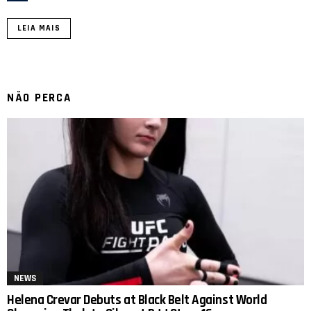
LEIA MAIS
NÃO PERCA
NEWS
Helena Crevar Debuts at Black Belt Against World