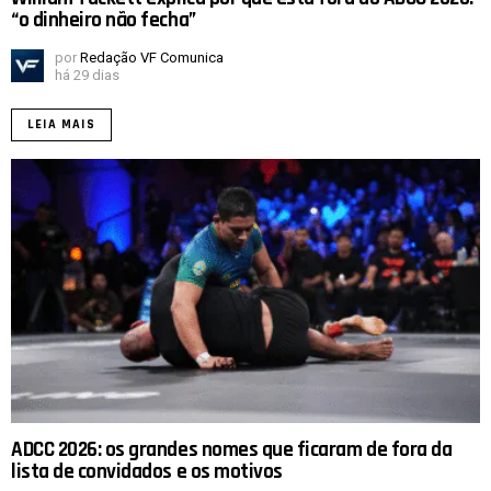
“o dinheiro não fecha”
por
Redação VF Comunica
há 29 dias
LEIA MAIS
ADCC 2026: os grandes nomes que ficaram de fora da
lista de convidados e os motivos