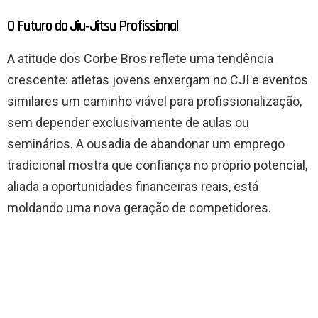
O Futuro do Jiu‑Jitsu Profissional
A atitude dos Corbe Bros reflete uma tendência
crescente: atletas jovens enxergam no CJI e eventos
similares um caminho viável para profissionalização,
sem depender exclusivamente de aulas ou
seminários. A ousadia de abandonar um emprego
tradicional mostra que confiança no próprio potencial,
aliada a oportunidades financeiras reais, está
moldando uma nova geração de competidores.