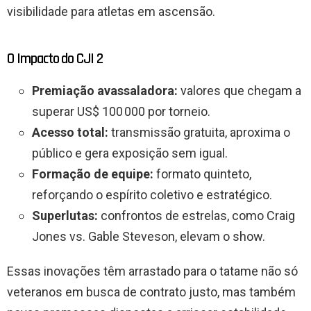
visibilidade para atletas em ascensão.
O Impacto do CJI 2
Premiação avassaladora:
valores que chegam a
superar US$ 100 000 por torneio.
Acesso total:
transmissão gratuita, aproxima o
público e gera exposição sem igual.
Formação de equipe:
formato quinteto,
reforçando o espírito coletivo e estratégico.
Superlutas:
confrontos de estrelas, como Craig
Jones vs. Gable Steveson, elevam o show.
Essas inovações têm arrastado para o tatame não só
veteranos em busca de contrato justo, mas também