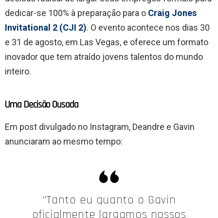
dedicar-se 100% à preparação para o
Craig Jones
Invitational 2 (CJI 2)
. O evento acontece nos dias 30
e 31 de agosto, em Las Vegas, e oferece um formato
inovador que tem atraído jovens talentos do mundo
inteiro.
Uma Decisão Ousada
Em post divulgado no Instagram, Deandre e Gavin
anunciaram ao mesmo tempo:
“Tanto eu quanto o Gavin
oficialmente largamos nossos