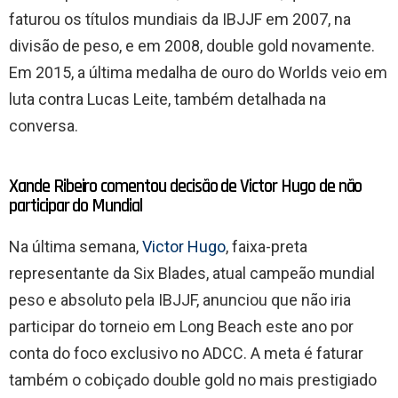
faturou os títulos mundiais da IBJJF em 2007, na
divisão de peso, e em 2008, double gold novamente.
Em 2015, a última medalha de ouro do Worlds veio em
luta contra Lucas Leite, também detalhada na
conversa.
Xande Ribeiro comentou decisão de Victor Hugo de não
participar do Mundial
Na última semana,
Victor Hugo
, faixa-preta
representante da Six Blades, atual campeão mundial
peso e absoluto pela IBJJF, anunciou que não iria
participar do torneio em Long Beach este ano por
conta do foco exclusivo no ADCC. A meta é faturar
também o cobiçado double gold no mais prestigiado