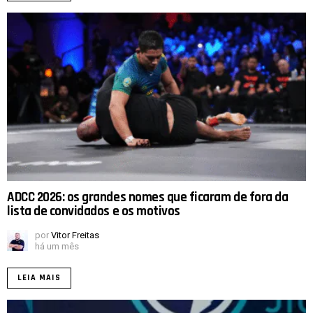
ADCC 2026: os grandes nomes que ficaram de fora da
lista de convidados e os motivos
por
Vitor Freitas
há um mês
LEIA MAIS