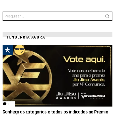
Procurar
por:
TENDÊNCIA AGORA
1
comentário
Conheça as categorias e todos os indicados ao Prêmio