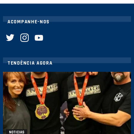
ACOMPANHE-NOS
twitter
instagram
youtube
TENDÊNCIA AGORA
NOTICIAS