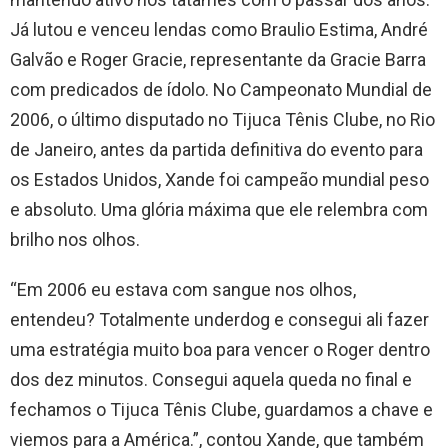
Já lutou e venceu lendas como Braulio Estima, André
Galvão e Roger Gracie, representante da Gracie Barra
com predicados de ídolo. No Campeonato Mundial de
2006, o último disputado no Tijuca Tênis Clube, no Rio
de Janeiro, antes da partida definitiva do evento para
os Estados Unidos, Xande foi campeão mundial peso
e absoluto. Uma glória máxima que ele relembra com
brilho nos olhos.
“Em 2006 eu estava com sangue nos olhos,
entendeu? Totalmente underdog e consegui ali fazer
uma estratégia muito boa para vencer o Roger dentro
dos dez minutos. Consegui aquela queda no final e
fechamos o Tijuca Tênis Clube, guardamos a chave e
viemos para a América.”, contou Xande, que também