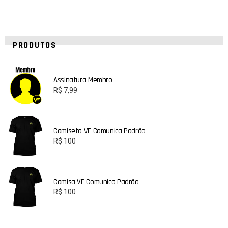
PRODUTOS
Assinatura Membro
R$
7,99
Camiseta VF Comunica Padrão
R$
100
Camisa VF Comunica Padrão
R$
100