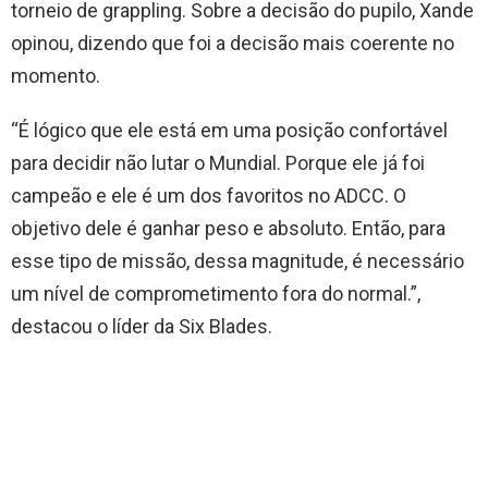
torneio de grappling. Sobre a decisão do pupilo, Xande
opinou, dizendo que foi a decisão mais coerente no
momento.
“É lógico que ele está em uma posição confortável
para decidir não lutar o Mundial. Porque ele já foi
campeão e ele é um dos favoritos no ADCC. O
objetivo dele é ganhar peso e absoluto. Então, para
esse tipo de missão, dessa magnitude, é necessário
um nível de comprometimento fora do normal.”,
destacou o líder da Six Blades.