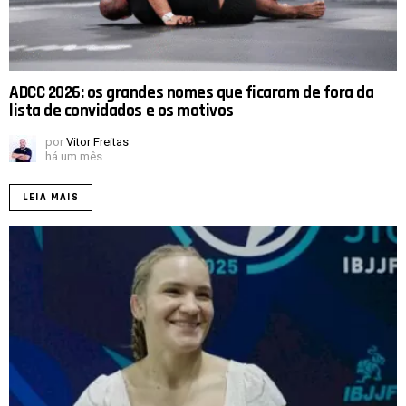
ADCC 2026: os grandes nomes que ficaram de fora da
lista de convidados e os motivos
por
Vitor Freitas
há um mês
LEIA MAIS