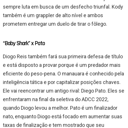
sempre luta em busca de um desfecho triunfal. Kody
também é um grappler de alto nível e ambos
prometem entregar um duelo de tirar o fôlego.
“Baby Shark” x Pato
Diogo Reis também fará sua primeira defesa de título
e está disposto a provar porque é um predador mais
eficiente do peso-pena. O manauara é conhecido pela
inteligência tática e por capitalizar posições chaves.
Ele vai reencontrar um antigo rival: Diego Pato. Eles se
enfrentaram na final da seletiva do ADCC 2022,
quando Diogo levou a melhor. Pato é um finalizador
nato, enquanto Diogo está focado em aumentar suas
taxas de finalização e tem mostrado que seu