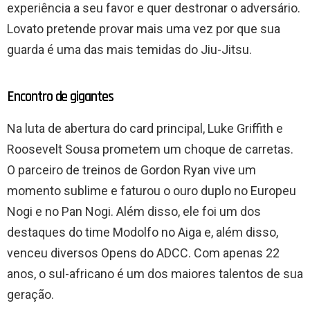
experiência a seu favor e quer destronar o adversário.
Lovato pretende provar mais uma vez por que sua
guarda é uma das mais temidas do Jiu-Jitsu.
Encontro de gigantes
Na luta de abertura do card principal, Luke Griffith e
Roosevelt Sousa prometem um choque de carretas.
O parceiro de treinos de Gordon Ryan vive um
momento sublime e faturou o ouro duplo no Europeu
Nogi e no Pan Nogi. Além disso, ele foi um dos
destaques do time Modolfo no Aiga e, além disso,
venceu diversos Opens do ADCC. Com apenas 22
anos, o sul-africano é um dos maiores talentos de sua
geração.