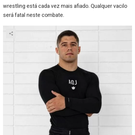
wrestling está cada vez mais afiado. Qualquer vacilo
será fatal neste combate.