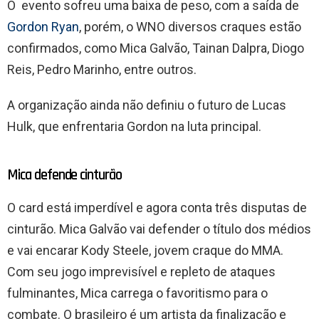
O evento sofreu uma baixa de peso, com a saída de
Gordon Ryan
, porém, o WNO diversos craques estão
confirmados, como Mica Galvão, Tainan Dalpra, Diogo
Reis, Pedro Marinho, entre outros.
A organização ainda não definiu o futuro de Lucas
Hulk, que enfrentaria Gordon na luta principal.
Mica defende cinturão
O card está imperdível e agora conta três disputas de
cinturão. Mica Galvão vai defender o título dos médios
e vai encarar Kody Steele, jovem craque do MMA.
Com seu jogo imprevisível e repleto de ataques
fulminantes, Mica carrega o favoritismo para o
combate. O brasileiro é um artista da finalização e