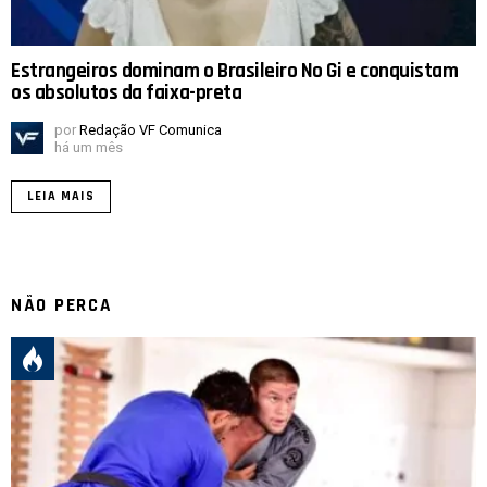
Estrangeiros dominam o Brasileiro No Gi e conquistam
os absolutos da faixa-preta
por
Redação VF Comunica
há um mês
LEIA MAIS
NÃO PERCA