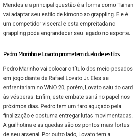
Mendes e a principal questão é a forma como Tainan
vai adaptar seu estilo de kimono ao grappling. Ele é
um competidor visceral e esta empreitada no
grappling pode engrandecer seu legado no esporte.
Pedro Marinho e Lovato prometem duelo de estilos
Pedro Marinho vai colocar o título dos meio-pesados
em jogo diante de Rafael Lovato Jr. Eles se
enfrentariam no WNO 20, porém, Lovato saiu do card
às vésperas. Enfim, este embate sairá no papel nos
próximos dias. Pedro tem um faro aguçado pela
finalização e costuma entregar lutas movimentadas.
A guilhotina e as quedas são os pontos mais fortes
de seu arsenal. Por outro lado, Lovato tem a