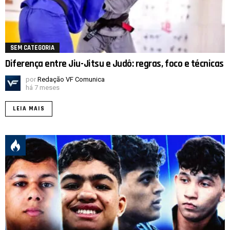
SEM CATEGORIA
Diferença entre Jiu-Jitsu e Judô: regras, foco e técnicas
por
Redação VF Comunica
há 7 meses
LEIA MAIS