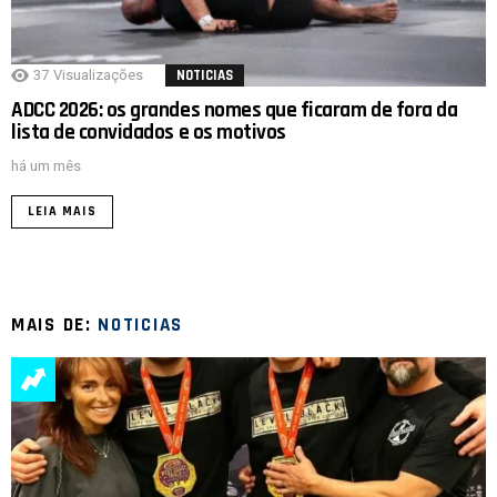
37
Visualizações
NOTICIAS
ADCC 2026: os grandes nomes que ficaram de fora da
lista de convidados e os motivos
há um mês
LEIA MAIS
MAIS DE:
NOTICIAS