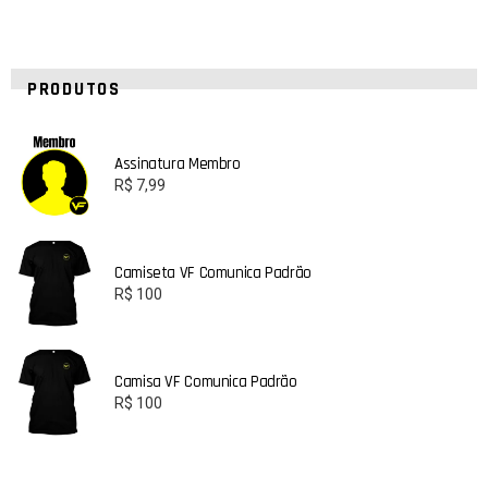
PRODUTOS
Assinatura Membro
R$
7,99
Camiseta VF Comunica Padrão
R$
100
Camisa VF Comunica Padrão
R$
100