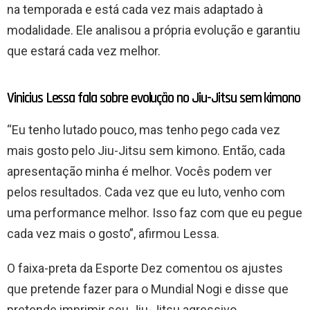
na temporada e está cada vez mais adaptado à
modalidade. Ele analisou a própria evolução e garantiu
que estará cada vez melhor.
Vinicius Lessa fala sobre evolução no Jiu-Jitsu sem kimono
“Eu tenho lutado pouco, mas tenho pego cada vez
mais gosto pelo Jiu-Jitsu sem kimono. Então, cada
apresentação minha é melhor. Vocês podem ver
pelos resultados. Cada vez que eu luto, venho com
uma performance melhor. Isso faz com que eu pegue
cada vez mais o gosto”, afirmou Lessa.
O faixa-preta da Esporte Dez comentou os ajustes
que pretende fazer para o Mundial Nogi e disse que
pretende imprimir seu Jiu-Jitsu agressivo.