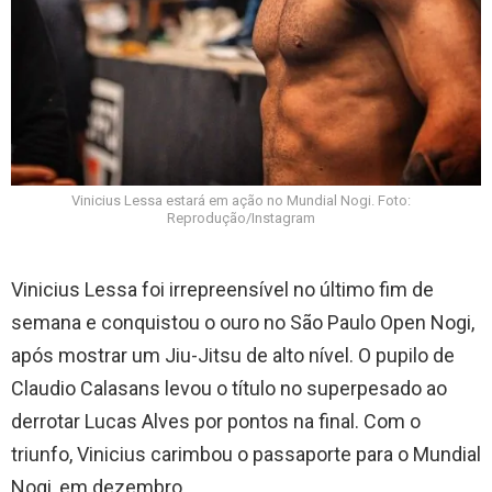
Vinicius Lessa estará em ação no Mundial Nogi. Foto:
Reprodução/Instagram
Vinicius Lessa foi irrepreensível no último fim de
semana e conquistou o ouro no São Paulo Open Nogi,
após mostrar um Jiu-Jitsu de alto nível. O pupilo de
Claudio Calasans levou o título no superpesado ao
derrotar Lucas Alves por pontos na final. Com o
triunfo, Vinicius carimbou o passaporte para o Mundial
Nogi, em dezembro.