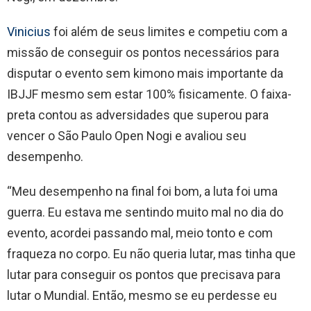
Vinicius
foi além de seus limites e competiu com a
missão de conseguir os pontos necessários para
disputar o evento sem kimono mais importante da
IBJJF mesmo sem estar 100% fisicamente. O faixa-
preta contou as adversidades que superou para
vencer o São Paulo Open Nogi e avaliou seu
desempenho.
“Meu desempenho na final foi bom, a luta foi uma
guerra. Eu estava me sentindo muito mal no dia do
evento, acordei passando mal, meio tonto e com
fraqueza no corpo. Eu não queria lutar, mas tinha que
lutar para conseguir os pontos que precisava para
lutar o Mundial. Então, mesmo se eu perdesse eu