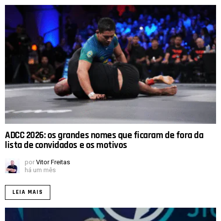
ADCC 2026: os grandes nomes que ficaram de fora da
lista de convidados e os motivos
por
Vitor Freitas
há um mês
LEIA MAIS