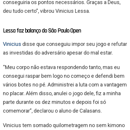
conseguiria os pontos necessários. Graças a Deus,
deu tudo certo”, vibrou Vinicius Lessa.
Lessa faz balanço do São Paulo Open
Vinicius
disse que conseguiu impor seu jogo e refutar
as investidas do adversário apesar do mal estar.
“Meu corpo não estava respondendo tanto, mas eu
consegui raspar bem logo no começo e defendi bem
vários botes no pé. Administrei a luta com a vantagem
no placar. Além disso, anulei o jogo dele, fiz a minha
parte durante os dez minutos e depois foi só
comemorar”, declarou o aluno de Calasans.
Vinicius tem somado quilometragem no sem kimono