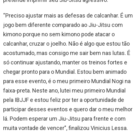
“Preciso ajustar mais as defesas de calcanhar. É um
jogo bem diferente comparado ao Jiu-Jitsu com
kimono porque no sem kimono pode atacar o
calcanhar, cruzar o joelho. Não é algo que estou tão
acostumado, mas consigo me sair bem nas lutas. É
só continuar ajustando, manter os treinos fortes e
chegar pronto para o Mundial. Estou bem animado
para esse evento, é o meu primeiro Mundial Nogi na
faixa-preta. Neste ano, lutei meu primeiro Mundial
pela IBJJF e estou feliz por ter a oportunidade de
participar desses eventos e quero dar o meu melhor
lá. Podem esperar um Jiu-Jitsu para frente e com
muita vontade de vencer”, finalizou Vinicius Lessa.