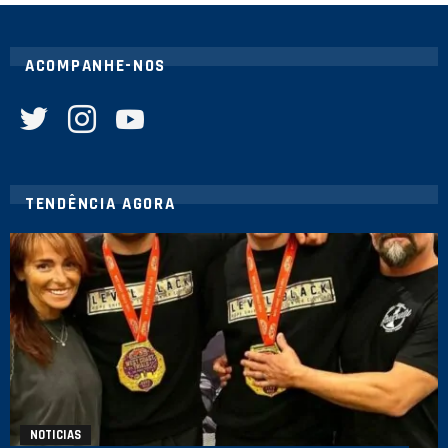
ACOMPANHE-NOS
twitter
instagram
youtube
TENDÊNCIA AGORA
NOTICIAS