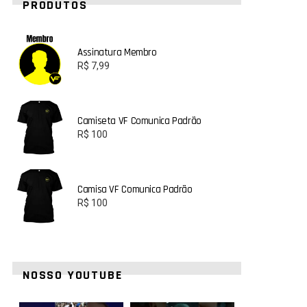
PRODUTOS
Assinatura Membro
R$
7,99
Camiseta VF Comunica Padrão
R$
100
Camisa VF Comunica Padrão
R$
100
NOSSO YOUTUBE