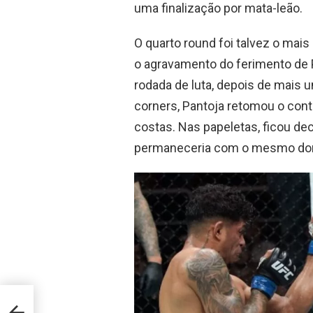
uma finalização por mata-leão.
O quarto round foi talvez o mai
o agravamento do ferimento de 
rodada de luta, depois de mais
corners, Pantoja retomou o cont
costas. Nas papeletas, ficou dec
permaneceria com o mesmo do