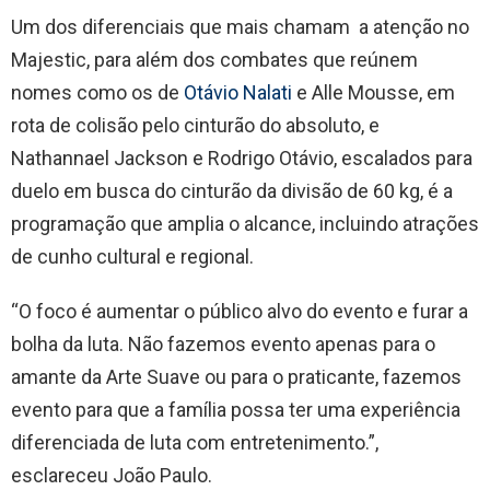
Um dos diferenciais que mais chamam a atenção no
Majestic, para além dos combates que reúnem
nomes como os de
Otávio Nalati
e Alle Mousse, em
rota de colisão pelo cinturão do absoluto, e
Nathannael Jackson e Rodrigo Otávio, escalados para
duelo em busca do cinturão da divisão de 60 kg, é a
programação que amplia o alcance, incluindo atrações
de cunho cultural e regional.
“O foco é aumentar o público alvo do evento e furar a
bolha da luta. Não fazemos evento apenas para o
amante da Arte Suave ou para o praticante, fazemos
evento para que a família possa ter uma experiência
diferenciada de luta com entretenimento.”,
esclareceu João Paulo.