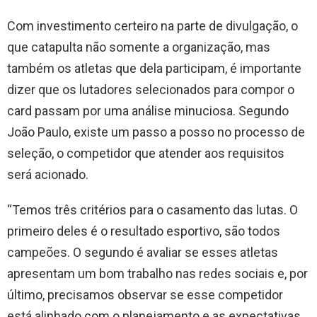
Com investimento certeiro na parte de divulgação, o
que catapulta não somente a organização, mas
também os atletas que dela participam, é importante
dizer que os lutadores selecionados para compor o
card passam por uma análise minuciosa. Segundo
João Paulo, existe um passo a posso no processo de
seleção, o competidor que atender aos requisitos
será acionado.
“Temos três critérios para o casamento das lutas. O
primeiro deles é o resultado esportivo, são todos
campeões. O segundo é avaliar se esses atletas
apresentam um bom trabalho nas redes sociais e, por
último, precisamos observar se esse competidor
está alinhado com o planejamento e as expectativas