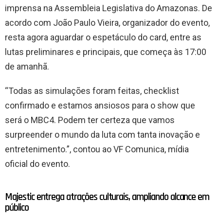
imprensa na Assembleia Legislativa do Amazonas. De
acordo com João Paulo Vieira, organizador do evento,
resta agora aguardar o espetáculo do card, entre as
lutas preliminares e principais, que começa às 17:00
de amanhã.
“Todas as simulações foram feitas, checklist
confirmado e estamos ansiosos para o show que
será o MBC4. Podem ter certeza que vamos
surpreender o mundo da luta com tanta inovação e
entretenimento.”, contou ao VF Comunica, mídia
oficial do evento.
Majestic entrega atrações culturais, ampliando alcance em
público