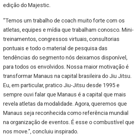
edição do Majestic.
“Temos um trabalho de coach muito forte com os
atletas, equipes e mídia que trabalham conosco. Mini-
treinamentos, congressos virtuais, consultorias
pontuais e todo o material de pesquisa das
tendências do segmento nós deixamos disponível,
para todos os envolvidos. Nossa maior motivação é
transformar Manaus na capital brasileira do Jiu Jitsu.
Eu, em particular, pratico Jiu-Jitsu desde 1995 e
sempre ouvi falar que Manaus é a capital que mais
revela atletas da modalidade. Agora, queremos que
Manaus seja reconhecida como referência mundial
na organização de eventos. É esse o combustível que
nos move.”, concluiu inspirado.