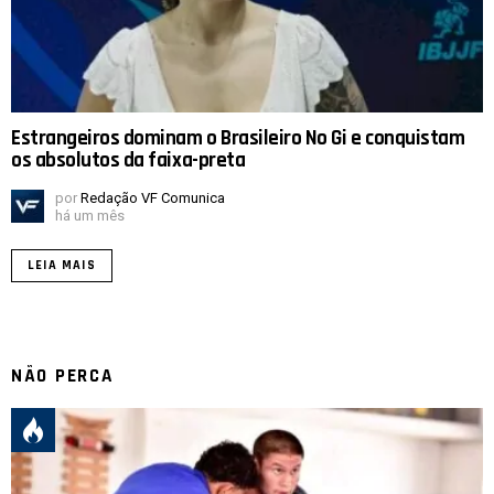
Estrangeiros dominam o Brasileiro No Gi e conquistam
os absolutos da faixa-preta
por
Redação VF Comunica
há um mês
LEIA MAIS
NÃO PERCA