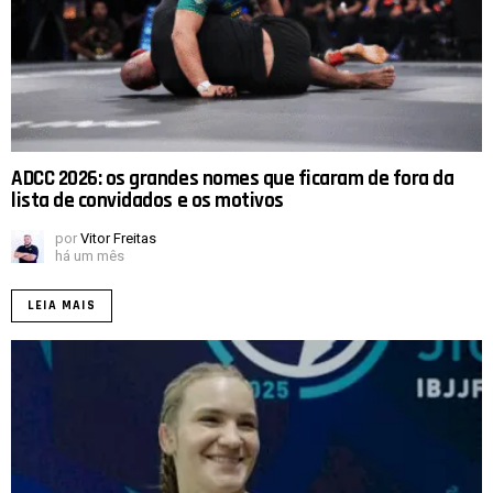
ADCC 2026: os grandes nomes que ficaram de fora da
lista de convidados e os motivos
por
Vitor Freitas
há um mês
LEIA MAIS