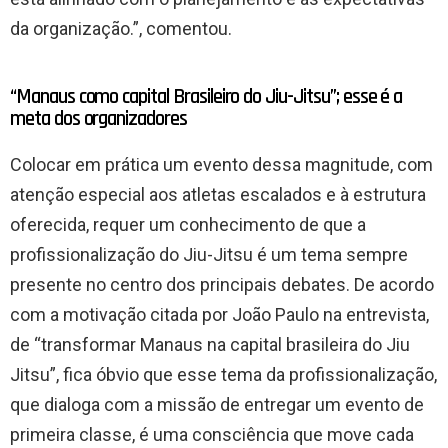
da organização.”, comentou.
“Manaus como capital Brasileiro do Jiu-Jitsu”; esse é a
meta dos organizadores
Colocar em prática um evento dessa magnitude, com
atenção especial aos atletas escalados e à estrutura
oferecida, requer um conhecimento de que a
profissionalização do Jiu-Jitsu é um tema sempre
presente no centro dos principais debates. De acordo
com a motivação citada por João Paulo na entrevista,
de “transformar Manaus na capital brasileira do Jiu
Jitsu”, fica óbvio que esse tema da profissionalização,
que dialoga com a missão de entregar um evento de
primeira classe, é uma consciência que move cada