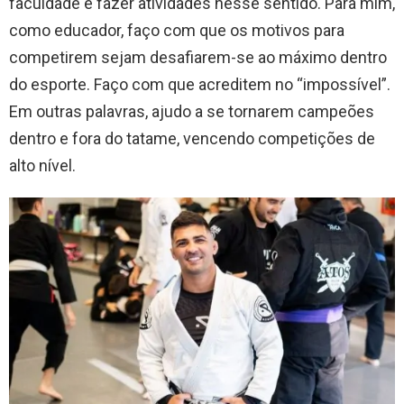
faculdade e fazer atividades nesse sentido. Para mim,
como educador, faço com que os motivos para
competirem sejam desafiarem-se ao máximo dentro
do esporte. Faço com que acreditem no “impossível”.
Em outras palavras, ajudo a se tornarem campeões
dentro e fora do tatame, vencendo competições de
alto nível.