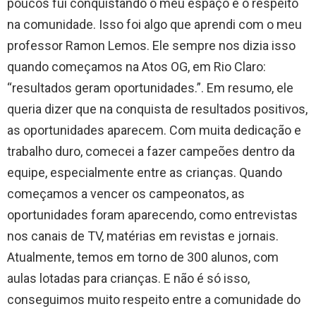
poucos fui conquistando o meu espaço e o respeito
na comunidade. Isso foi algo que aprendi com o meu
professor Ramon Lemos. Ele sempre nos dizia isso
quando começamos na Atos OG, em Rio Claro:
“resultados geram oportunidades.”. Em resumo, ele
queria dizer que na conquista de resultados positivos,
as oportunidades aparecem. Com muita dedicação e
trabalho duro, comecei a fazer campeões dentro da
equipe, especialmente entre as crianças. Quando
começamos a vencer os campeonatos, as
oportunidades foram aparecendo, como entrevistas
nos canais de TV, matérias em revistas e jornais.
Atualmente, temos em torno de 300 alunos, com
aulas lotadas para crianças. E não é só isso,
conseguimos muito respeito entre a comunidade do