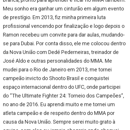
Meu sonho era ganhar um cinturão em algum evento
de prestígio. Em 2013, fiz minha primeira luta
profissional vencendo por finalização e logo depois o
Ramon recebeu um convite para dar aulas, mudando-
se para Dubai. Por conta disso, ele me colocou dentro
da Nova União com Dedé Pederneiras, treinador de
José Aldo e outras personalidades do MMA. Me
mudei para o Rio de Janeiro em 2013, me tornei
campeão invicto do Shooto Brasil e conquistei
espaço internacional dentro do UFC, onde participei
do “The Ultimate Fighter 24: Torneio dos Campeões”,
no ano de 2016. Eu aprendi muito e me tornei um
atleta campeão e de respeito dentro do MMA por
causa da Nova União. Sempre serei muito grato à