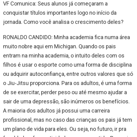
VF Comunica: Seus alunos já começaram a
conquistar títulos importantes logo no início da
jornada. Como você analisa o crescimento deles?
RONALDO CANDIDO: Minha academia fica numa área
muito nobre aqui em Michigan. Quando os pais
entram na minha academia, o intuito deles com os
filhos é usar o esporte como uma forma de disciplina
ou adquirir autoconfiança, entre outros valores que só
o Jiu-Jitsu proporciona. Para os adultos, é uma forma
de se exercitar, perder peso ou até mesmo ajudar a
sair de uma depressão, são inúmeros os benefícios.
A maioria dos adultos já possui uma carreira
profissional, mas no caso das crianças os pais já tem
um plano de vida para eles. Ou seja, no futuro, ir pra