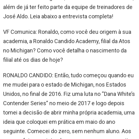
além de já ter feito parte da equipe de treinadores de
José Aldo. Leia abaixo a entrevista completa!
VF Comunica: Ronaldo, como você deu origem à sua
academia, a Ronaldo Candido Academy, filial da Atos
no Michigan? Como você detalha o nascimento da
filial até os dias de hoje?
RONALDO CANDIDO: Então, tudo começou quando eu
me mudei para o estado de Michigan, nos Estados
Unidos, no final de 2016. Fiz uma luta no “Dana White’s
Contender Series” no meio de 2017 e logo depois
tomei a decisão de abrir minha própria academia, uma
ideia que coloquei em prática em maio do ano
seguinte. Comecei do zero, sem nenhum aluno. Aos