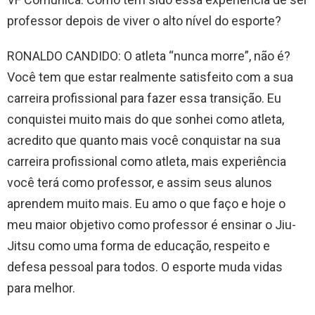
professor depois de viver o alto nível do esporte?
RONALDO CANDIDO: O atleta “nunca morre”, não é?
Você tem que estar realmente satisfeito com a sua
carreira profissional para fazer essa transição. Eu
conquistei muito mais do que sonhei como atleta,
acredito que quanto mais você conquistar na sua
carreira profissional como atleta, mais experiência
você terá como professor, e assim seus alunos
aprendem muito mais. Eu amo o que faço e hoje o
meu maior objetivo como professor é ensinar o Jiu-
Jitsu como uma forma de educação, respeito e
defesa pessoal para todos. O esporte muda vidas
para melhor.