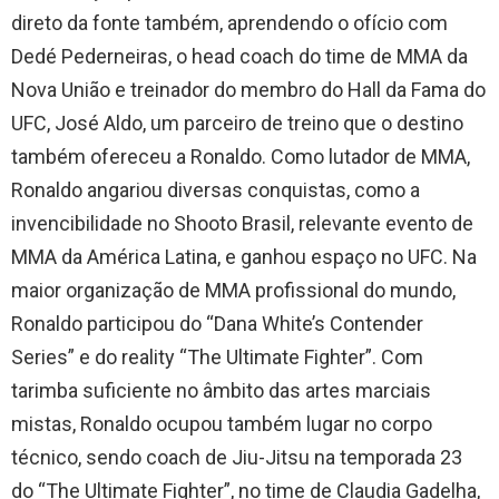
direto da fonte também, aprendendo o ofício com
Dedé Pederneiras, o head coach do time de MMA da
Nova União e treinador do membro do Hall da Fama do
UFC, José Aldo, um parceiro de treino que o destino
também ofereceu a Ronaldo. Como lutador de MMA,
Ronaldo angariou diversas conquistas, como a
invencibilidade no Shooto Brasil, relevante evento de
MMA da América Latina, e ganhou espaço no UFC. Na
maior organização de MMA profissional do mundo,
Ronaldo participou do “Dana White’s Contender
Series” e do reality “The Ultimate Fighter”. Com
tarimba suficiente no âmbito das artes marciais
mistas, Ronaldo ocupou também lugar no corpo
técnico, sendo coach de Jiu-Jitsu na temporada 23
do “The Ultimate Fighter”, no time de Claudia Gadelha,