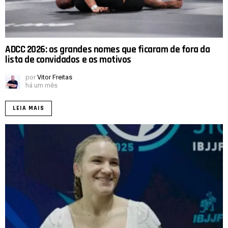
ADCC 2026: os grandes nomes que ficaram de fora da
lista de convidados e os motivos
por
Vitor Freitas
há um mês
LEIA MAIS