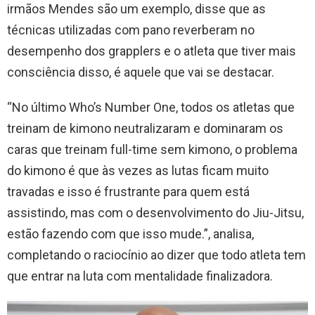
irmãos Mendes são um exemplo, disse que as
técnicas utilizadas com pano reverberam no
desempenho dos grapplers e o atleta que tiver mais
consciência disso, é aquele que vai se destacar.
“No último Who’s Number One, todos os atletas que
treinam de kimono neutralizaram e dominaram os
caras que treinam full-time sem kimono, o problema
do kimono é que às vezes as lutas ficam muito
travadas e isso é frustrante para quem está
assistindo, mas com o desenvolvimento do Jiu-Jitsu,
estão fazendo com que isso mude.”, analisa,
completando o raciocínio ao dizer que todo atleta tem
que entrar na luta com mentalidade finalizadora.