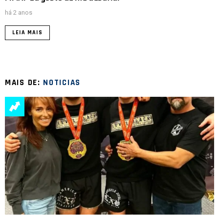
há 2 anos
LEIA MAIS
MAIS DE:
NOTICIAS