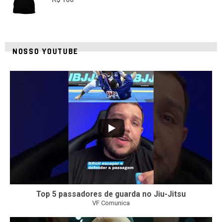
NOSSO YOUTUBE
8
0
Top 5 passadores de guarda no Jiu-Jitsu
VF Comunica