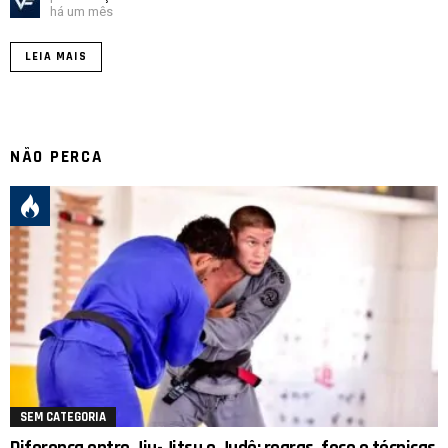
há um mês
LEIA MAIS
NÃO PERCA
SEM CATEGORIA