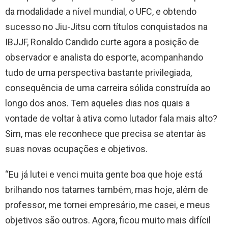
da modalidade a nível mundial, o UFC, e obtendo
sucesso no Jiu-Jitsu com títulos conquistados na
IBJJF, Ronaldo Candido curte agora a posição de
observador e analista do esporte, acompanhando
tudo de uma perspectiva bastante privilegiada,
consequência de uma carreira sólida construída ao
longo dos anos. Tem aqueles dias nos quais a
vontade de voltar à ativa como lutador fala mais alto?
Sim, mas ele reconhece que precisa se atentar às
suas novas ocupações e objetivos.
“Eu já lutei e venci muita gente boa que hoje está
brilhando nos tatames também, mas hoje, além de
professor, me tornei empresário, me casei, e meus
objetivos são outros. Agora, ficou muito mais difícil