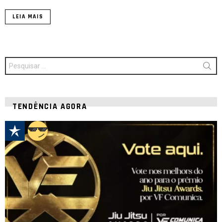
LEIA MAIS
Procurar
por:
TENDÊNCIA AGORA