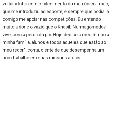
voltar a lutar com o falecimento do meu único irmão,
que me introduziu ao esporte, e sempre que podia ia
comigo me apoiar nas competições. Eu entendo
muito a dor e o vazio que o Khabib Nurmagomedov
vive, com a perda do pai. Hoje dedico o meu tempo à
minha família, alunos e todos aqueles que estão ao
meu redor.”, conta, ciente de que desempenha um
bom trabalho em suas missões atuais.