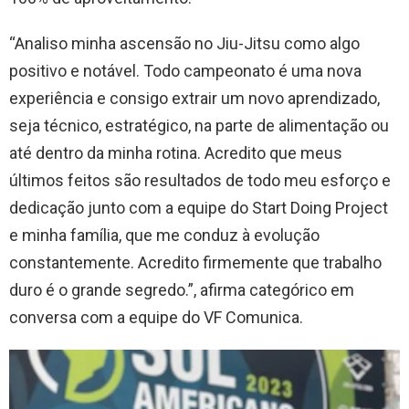
“Analiso minha ascensão no Jiu-Jitsu como algo
positivo e notável. Todo campeonato é uma nova
experiência e consigo extrair um novo aprendizado,
seja técnico, estratégico, na parte de alimentação ou
até dentro da minha rotina. Acredito que meus
últimos feitos são resultados de todo meu esforço e
dedicação junto com a equipe do Start Doing Project
e minha família, que me conduz à evolução
constantemente. Acredito firmemente que trabalho
duro é o grande segredo.”, afirma categórico em
conversa com a equipe do VF Comunica.