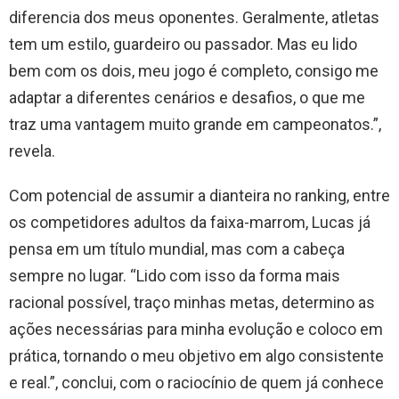
diferencia dos meus oponentes. Geralmente, atletas
tem um estilo, guardeiro ou passador. Mas eu lido
bem com os dois, meu jogo é completo, consigo me
adaptar a diferentes cenários e desafios, o que me
traz uma vantagem muito grande em campeonatos.”,
revela.
Com potencial de assumir a dianteira no ranking, entre
os competidores adultos da faixa-marrom, Lucas já
pensa em um título mundial, mas com a cabeça
sempre no lugar. “Lido com isso da forma mais
racional possível, traço minhas metas, determino as
ações necessárias para minha evolução e coloco em
prática, tornando o meu objetivo em algo consistente
e real.”, conclui, com o raciocínio de quem já conhece