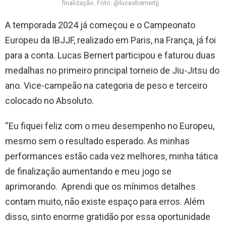
finalização. Foto: @lucasbernertjj
A temporada 2024 já começou e o Campeonato
Europeu da IBJJF, realizado em Paris, na França, já foi
para a conta. Lucas Bernert participou e faturou duas
medalhas no primeiro principal torneio de Jiu-Jitsu do
ano. Vice-campeão na categoria de peso e terceiro
colocado no Absoluto.
“Eu fiquei feliz com o meu desempenho no Europeu,
mesmo sem o resultado esperado. As minhas
performances estão cada vez melhores, minha tática
de finalização aumentando e meu jogo se
aprimorando. Aprendi que os mínimos detalhes
contam muito, não existe espaço para erros. Além
disso, sinto enorme gratidão por essa oportunidade