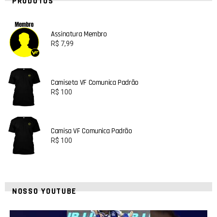
PRODUTOS
Assinatura Membro
R$
7,99
Camiseta VF Comunica Padrão
R$
100
Camisa VF Comunica Padrão
R$
100
NOSSO YOUTUBE