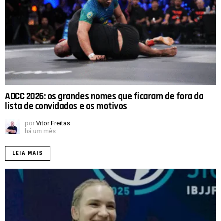
ADCC 2026: os grandes nomes que ficaram de fora da
lista de convidados e os motivos
por
Vitor Freitas
há um mês
LEIA MAIS