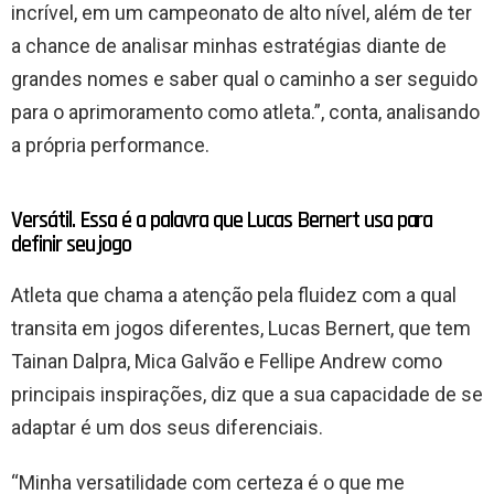
incrível, em um campeonato de alto nível, além de ter
a chance de analisar minhas estratégias diante de
grandes nomes e saber qual o caminho a ser seguido
para o aprimoramento como atleta.”, conta, analisando
a própria performance.
Versátil. Essa é a palavra que Lucas Bernert usa para
definir seu jogo
Atleta que chama a atenção pela fluidez com a qual
transita em jogos diferentes, Lucas Bernert, que tem
Tainan Dalpra, Mica Galvão e Fellipe Andrew como
principais inspirações, diz que a sua capacidade de se
adaptar é um dos seus diferenciais.
“Minha versatilidade com certeza é o que me