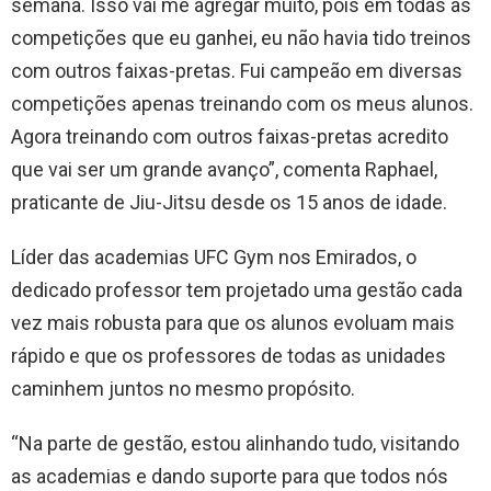
semana. Isso vai me agregar muito, pois em todas as
competições que eu ganhei, eu não havia tido treinos
com outros faixas-pretas. Fui campeão em diversas
competições apenas treinando com os meus alunos.
Agora treinando com outros faixas-pretas acredito
que vai ser um grande avanço”, comenta Raphael,
praticante de Jiu-Jitsu desde os 15 anos de idade.
Líder das academias UFC Gym nos Emirados, o
dedicado professor tem projetado uma gestão cada
vez mais robusta para que os alunos evoluam mais
rápido e que os professores de todas as unidades
caminhem juntos no mesmo propósito.
“Na parte de gestão, estou alinhando tudo, visitando
as academias e dando suporte para que todos nós