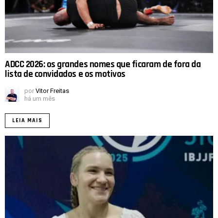
ADCC 2026: os grandes nomes que ficaram de fora da
lista de convidados e os motivos
por
Vitor Freitas
há um mês
LEIA MAIS