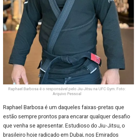
Raphael Barbosa é o responsável pelo Jiu-Jitsu na UFC Gym. Foto:
Arquivo Pessoal
Raphael Barbosa é um daqueles faixas-pretas que
estão sempre prontos para encarar qualquer desafio
que venha se apresentar. Estudioso do Jiu-Jitsu, o
brasileiro hoje radicado em Dubai, nos Emirados