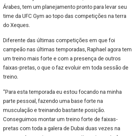
Árabes, tem um planejamento pronto para levar seu
time da UFC Gym ao topo das competições na terra
do Xeques.
Diferente das últimas competições em que foi
campeão nas últimas temporadas, Raphael agora tem
um treino mais forte e com a presença de outros
faixas-pretas, o que o faz evoluir em toda sessão de
treino.
“Para esta temporada eu estou focando na minha
parte pessoal, fazendo uma base forte na
musculação e treinando bastante posição.
Conseguimos montar um treino forte de faixas-
pretas com toda a galera de Dubai duas vezes na