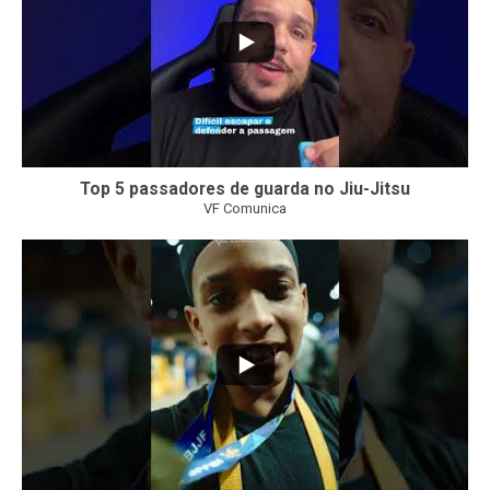
Top 5 passadores de guarda no Jiu-Jitsu
VF Comunica
47
1