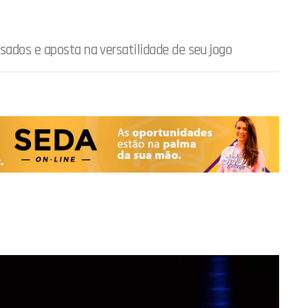
sados e aposta na versatilidade de seu jogo