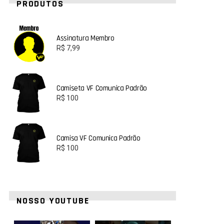
PRODUTOS
Assinatura Membro
R$
7,99
Camiseta VF Comunica Padrão
R$
100
Camisa VF Comunica Padrão
R$
100
NOSSO YOUTUBE