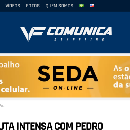
VÍDEOS
FOTOS
QUEM SOMOS
 21
LUTA INTENSA COM PEDRO