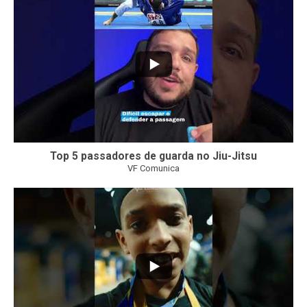
Top 5 passadores de guarda no Jiu-Jitsu
VF Comunica
47
1