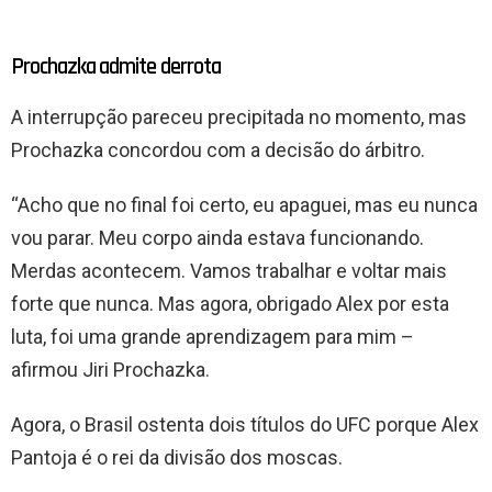
Prochazka admite derrota
A interrupção pareceu precipitada no momento, mas
Prochazka concordou com a decisão do árbitro.
“Acho que no final foi certo, eu apaguei, mas eu nunca
vou parar. Meu corpo ainda estava funcionando.
Merdas acontecem. Vamos trabalhar e voltar mais
forte que nunca. Mas agora, obrigado Alex por esta
luta, foi uma grande aprendizagem para mim –
afirmou Jiri Prochazka.
Agora, o Brasil ostenta dois títulos do UFC porque Alex
Pantoja é o rei da divisão dos moscas.