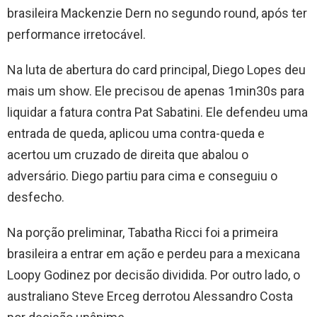
brasileira Mackenzie Dern no segundo round, após ter
performance irretocável.
Na luta de abertura do card principal, Diego Lopes deu
mais um show. Ele precisou de apenas 1min30s para
liquidar a fatura contra Pat Sabatini. Ele defendeu uma
entrada de queda, aplicou uma contra-queda e
acertou um cruzado de direita que abalou o
adversário. Diego partiu para cima e conseguiu o
desfecho.
Na porção preliminar, Tabatha Ricci foi a primeira
brasileira a entrar em ação e perdeu para a mexicana
Loopy Godinez por decisão dividida. Por outro lado, o
australiano Steve Erceg derrotou Alessandro Costa