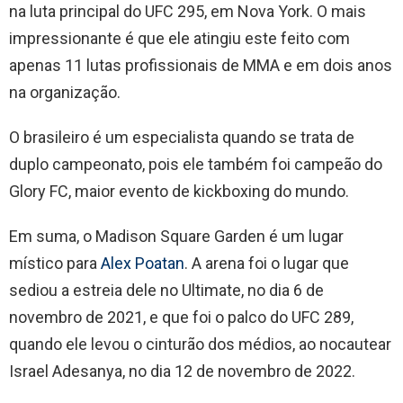
na luta principal do UFC 295, em Nova York. O mais
impressionante é que ele atingiu este feito com
apenas 11 lutas profissionais de MMA e em dois anos
na organização.
O brasileiro é um especialista quando se trata de
duplo campeonato, pois ele também foi campeão do
Glory FC, maior evento de kickboxing do mundo.
Em suma, o Madison Square Garden é um lugar
místico para
Alex Poatan
. A arena foi o lugar que
sediou a estreia dele no Ultimate, no dia 6 de
novembro de 2021, e que foi o palco do UFC 289,
quando ele levou o cinturão dos médios, ao nocautear
Israel Adesanya, no dia 12 de novembro de 2022.