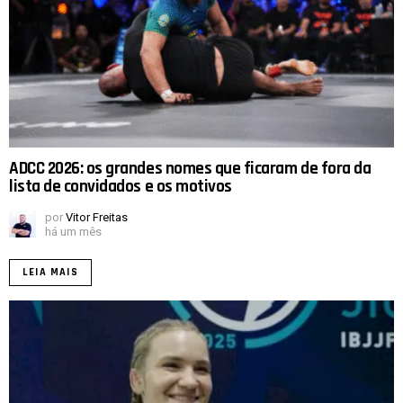
ADCC 2026: os grandes nomes que ficaram de fora da
lista de convidados e os motivos
por
Vitor Freitas
há um mês
LEIA MAIS