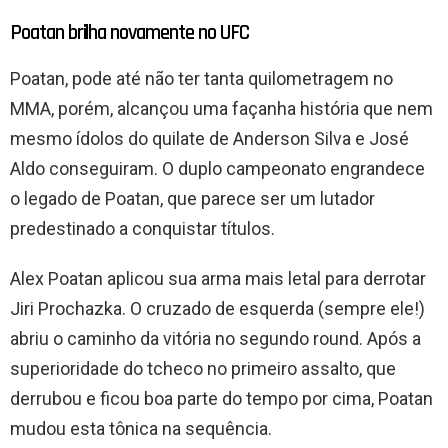
Poatan brilha novamente no UFC
Poatan, pode até não ter tanta quilometragem no
MMA, porém, alcançou uma façanha história que nem
mesmo ídolos do quilate de Anderson Silva e José
Aldo conseguiram. O duplo campeonato engrandece
o legado de Poatan, que parece ser um lutador
predestinado a conquistar títulos.
Alex Poatan aplicou sua arma mais letal para derrotar
Jiri Prochazka. O cruzado de esquerda (sempre ele!)
abriu o caminho da vitória no segundo round. Após a
superioridade do tcheco no primeiro assalto, que
derrubou e ficou boa parte do tempo por cima, Poatan
mudou esta tônica na sequência.