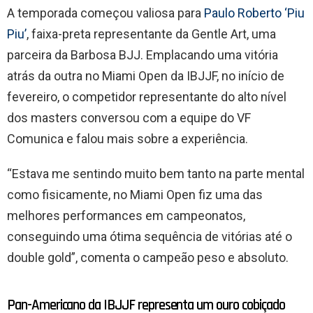
A temporada começou valiosa para
Paulo Roberto ‘Piu
Piu’
, faixa-preta representante da Gentle Art, uma
parceira da Barbosa BJJ. Emplacando uma vitória
atrás da outra no Miami Open da IBJJF, no início de
fevereiro, o competidor representante do alto nível
dos masters conversou com a equipe do VF
Comunica e falou mais sobre a experiência.
“Estava me sentindo muito bem tanto na parte mental
como fisicamente, no Miami Open fiz uma das
melhores performances em campeonatos,
conseguindo uma ótima sequência de vitórias até o
double gold”, comenta o campeão peso e absoluto.
Pan-Americano da IBJJF representa um ouro cobiçado