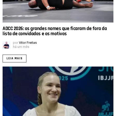
ADCC 2026: os grandes nomes que ficaram de fora da
lista de convidados e os motivos
por
Vitor Freitas
há um mês
LEIA MAIS