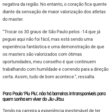
negativa da região. No entanto, o coração fica quente
diante da sensação de maior valorização dos atletas
do master.
“Trocar os 30 graus de São Paulo pelos -14 que já
peguei aqui não foi fácil, mas está sendo uma
experiência fantástica e uma demonstração de que
os masters são valorizados com ótimas
oportunidades, meu conselho é que continuem
trabalhando com humildade e correndo para a direção
certa. Assim, tudo de bom acontece.”, ressalta.
Para Paulo ‘Piu Piu’, não há barreiras intransponíveis para
quem sonha em viver do Jiu-Jitsu
Tendo na carreira a experiência inestimável de ter