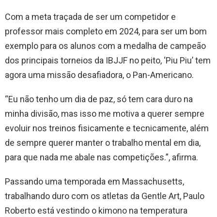
Com a meta traçada de ser um competidor e
professor mais completo em 2024, para ser um bom
exemplo para os alunos com a medalha de campeão
dos principais torneios da IBJJF no peito, ‘Piu Piu’ tem
agora uma missão desafiadora, o Pan-Americano.
“Eu não tenho um dia de paz, só tem cara duro na
minha divisão, mas isso me motiva a querer sempre
evoluir nos treinos fisicamente e tecnicamente, além
de sempre querer manter o trabalho mental em dia,
para que nada me abale nas competições.”, afirma.
Passando uma temporada em Massachusetts,
trabalhando duro com os atletas da Gentle Art, Paulo
Roberto está vestindo o kimono na temperatura