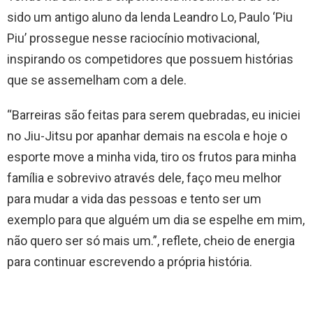
sido um antigo aluno da lenda Leandro Lo, Paulo ‘Piu
Piu’ prossegue nesse raciocínio motivacional,
inspirando os competidores que possuem histórias
que se assemelham com a dele.
“Barreiras são feitas para serem quebradas, eu iniciei
no Jiu-Jitsu por apanhar demais na escola e hoje o
esporte move a minha vida, tiro os frutos para minha
família e sobrevivo através dele, faço meu melhor
para mudar a vida das pessoas e tento ser um
exemplo para que alguém um dia se espelhe em mim,
não quero ser só mais um.”, reflete, cheio de energia
para continuar escrevendo a própria história.