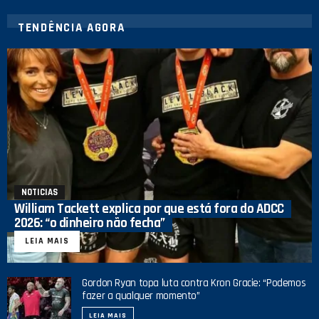
TENDÊNCIA AGORA
NOTICIAS
William Tackett explica por que está fora do ADCC
2026: “o dinheiro não fecha”
LEIA MAIS
Gordon Ryan topa luta contra Kron Gracie: “Podemos
fazer a qualquer momento”
LEIA MAIS