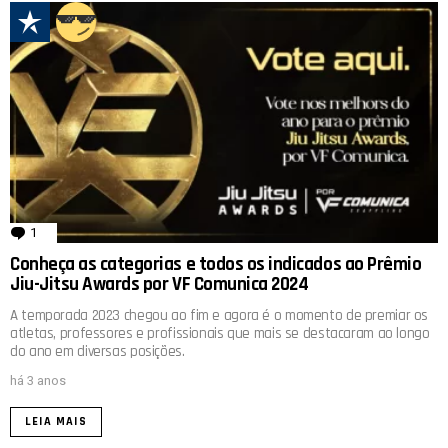
1
comentário
Conheça as categorias e todos os indicados ao Prêmio
Jiu-Jitsu Awards por VF Comunica 2024
A temporada 2023 chegou ao fim e agora é o momento de premiar os
atletas, professores e profissionais que mais se destacaram ao longo
do ano em diversas posições.
há 3 anos
LEIA MAIS