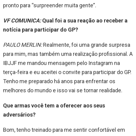
pronto para “surpreender muita gente”.
VF COMUNICA:
Qual foi a sua reação ao receber a
notícia para participar do GP?
PAULO MERLIN:
Realmente, foi uma grande surpresa
para mim, mas também uma realização profissional. A
IBJJF me mandou mensagem pelo Instagram na
terça-feira e eu aceitei o convite para participar do GP.
Tenho me preparado há anos para enfrentar os
melhores do mundo e isso vai se tornar realidade.
Que armas você tem a oferecer aos seus
adversários?
Bom, tenho treinado para me sentir confortável em