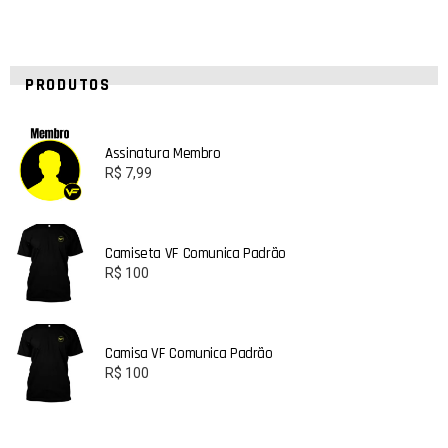
PRODUTOS
Assinatura Membro
R$
7,99
Camiseta VF Comunica Padrão
R$
100
Camisa VF Comunica Padrão
R$
100