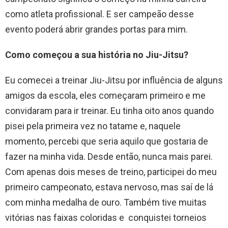
como atleta profissional. E ser campeão desse
evento poderá abrir grandes portas para mim.
Como começou a sua história no Jiu-Jitsu?
Eu comecei a treinar Jiu-Jitsu por influência de alguns
amigos da escola, eles começaram primeiro e me
convidaram para ir treinar. Eu tinha oito anos quando
pisei pela primeira vez no tatame e, naquele
momento, percebi que seria aquilo que gostaria de
fazer na minha vida. Desde então, nunca mais parei.
Com apenas dois meses de treino, participei do meu
primeiro campeonato, estava nervoso, mas saí de lá
com minha medalha de ouro. Também tive muitas
vitórias nas faixas coloridas e conquistei torneios