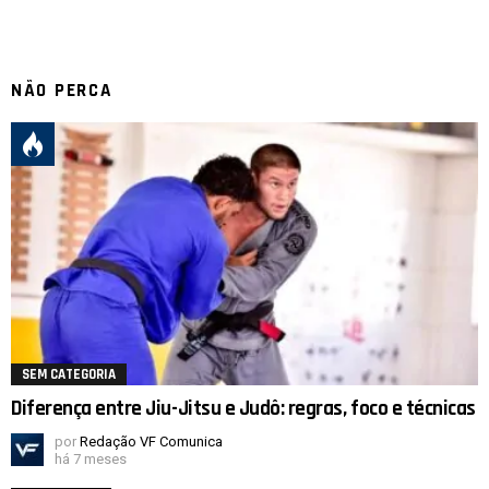
NÃO PERCA
SEM CATEGORIA
Diferença entre Jiu-Jitsu e Judô: regras, foco e técnicas
por
Redação VF Comunica
há 7 meses