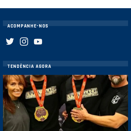
ACOMPANHE-NOS
twitter
instagram
youtube
TENDÊNCIA AGORA