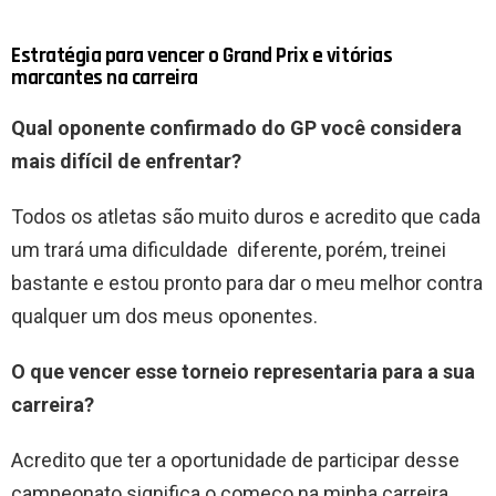
Estratégia para vencer o Grand Prix e vitórias
marcantes na carreira
Qual oponente confirmado do GP você considera
mais difícil de enfrentar?
Todos os atletas são muito duros e acredito que cada
um trará uma dificuldade diferente, porém, treinei
bastante e estou pronto para dar o meu melhor contra
qualquer um dos meus oponentes.
O que vencer esse torneio representaria para a sua
carreira?
Acredito que ter a oportunidade de participar desse
campeonato significa o começo na minha carreira