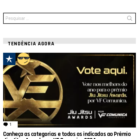
Procurar
por:
TENDÊNCIA AGORA
1
comentário
Conheça as categorias e todos os indicados ao Prêmio