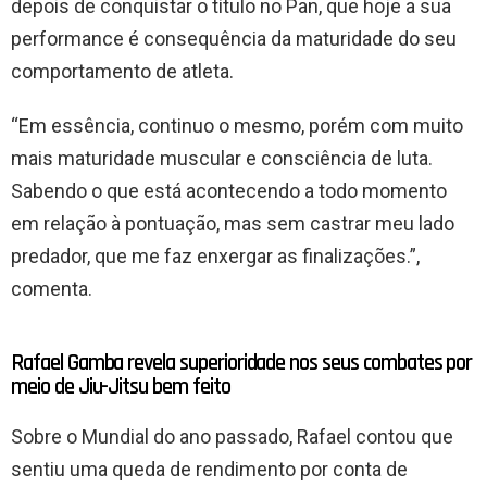
depois de conquistar o título no Pan, que hoje a sua
performance é consequência da maturidade do seu
comportamento de atleta.
“Em essência, continuo o mesmo, porém com muito
mais maturidade muscular e consciência de luta.
Sabendo o que está acontecendo a todo momento
em relação à pontuação, mas sem castrar meu lado
predador, que me faz enxergar as finalizações.”,
comenta.
Rafael Gamba revela superioridade nos seus combates por
meio de Jiu-Jitsu bem feito
Sobre o Mundial do ano passado, Rafael contou que
sentiu uma queda de rendimento por conta de