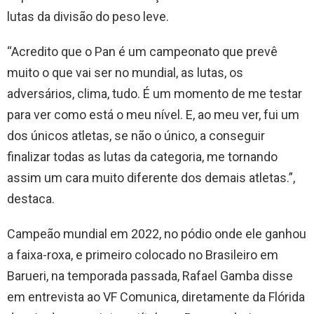
lutas da divisão do peso leve.
“Acredito que o Pan é um campeonato que prevê
muito o que vai ser no mundial, as lutas, os
adversários, clima, tudo. É um momento de me testar
para ver como está o meu nível. E, ao meu ver, fui um
dos únicos atletas, se não o único, a conseguir
finalizar todas as lutas da categoria, me tornando
assim um cara muito diferente dos demais atletas.”,
destaca.
Campeão mundial em 2022, no pódio onde ele ganhou
a faixa-roxa, e primeiro colocado no Brasileiro em
Barueri, na temporada passada, Rafael Gamba disse
em entrevista ao VF Comunica, diretamente da Flórida