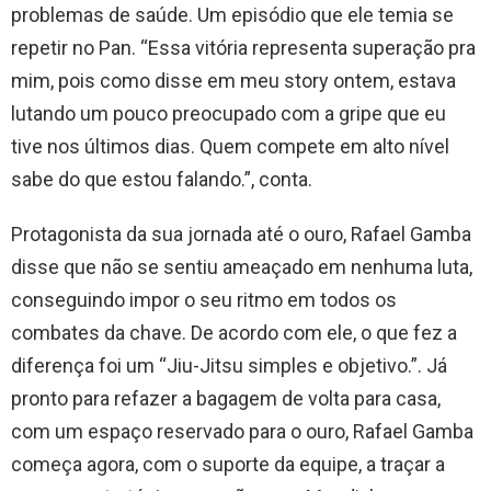
problemas de saúde. Um episódio que ele temia se
repetir no Pan. “Essa vitória representa superação pra
mim, pois como disse em meu story ontem, estava
lutando um pouco preocupado com a gripe que eu
tive nos últimos dias. Quem compete em alto nível
sabe do que estou falando.”, conta.
Protagonista da sua jornada até o ouro, Rafael Gamba
disse que não se sentiu ameaçado em nenhuma luta,
conseguindo impor o seu ritmo em todos os
combates da chave. De acordo com ele, o que fez a
diferença foi um “Jiu-Jitsu simples e objetivo.”. Já
pronto para refazer a bagagem de volta para casa,
com um espaço reservado para o ouro, Rafael Gamba
começa agora, com o suporte da equipe, a traçar a