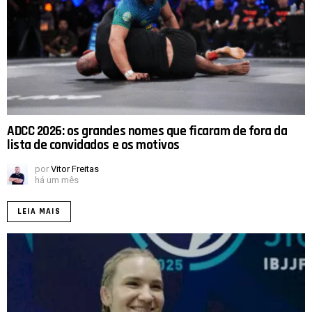
ADCC 2026: os grandes nomes que ficaram de fora da
lista de convidados e os motivos
por
Vitor Freitas
há um mês
LEIA MAIS