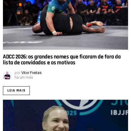
ADCC 2026: os grandes nomes que ficaram de fora da
lista de convidados e os motivos
por
Vitor Freitas
há um mês
LEIA MAIS