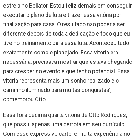
estreia no Bellator. Estou feliz demais em conseguir
executar o plano de luta e trazer essa vitória por
finalização para casa. O resultado não poderia ser
diferente depois de toda a dedicação e foco que eu
tive no treinamento para essa luta. Aconteceu tudo
exatamente como o planejado. Essa vitória era
necessária, precisava mostrar que estava chegando
para crescer no evento e que tenho potencial. Essa
vitória representa mais um sonho realizado e o
caminho iluminado para muitas conquistas’,
comemorou Otto.
Essa foi a décima quarta vitória de Otto Rodrigues,
que possui apenas uma derrota em seu currículo.
Com esse expressivo cartel e muita experiência no