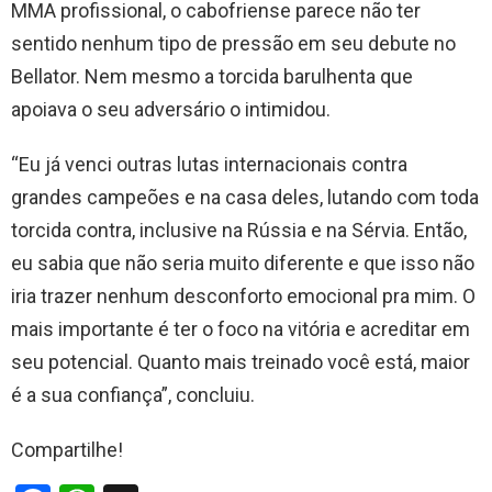
MMA profissional, o cabofriense parece não ter
sentido nenhum tipo de pressão em seu debute no
Bellator. Nem mesmo a torcida barulhenta que
apoiava o seu adversário o intimidou.
“Eu já venci outras lutas internacionais contra
grandes campeões e na casa deles, lutando com toda
torcida contra, inclusive na Rússia e na Sérvia. Então,
eu sabia que não seria muito diferente e que isso não
iria trazer nenhum desconforto emocional pra mim. O
mais importante é ter o foco na vitória e acreditar em
seu potencial. Quanto mais treinado você está, maior
é a sua confiança”, concluiu.
Compartilhe!