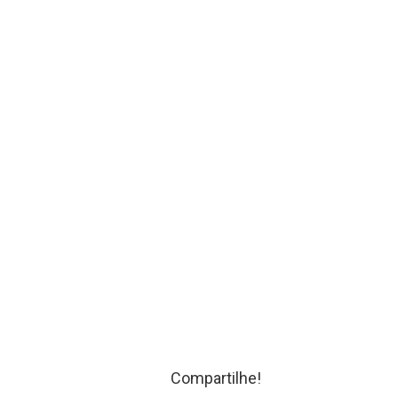
Compartilhe!