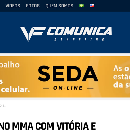
VÍDEOS
FOTOS
QUEM SOMOS
o ONE
NO MMA COM VITÓRIA E