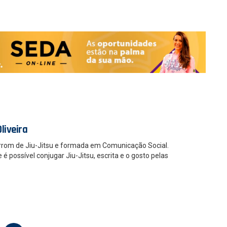
liveira
rrom de Jiu-Jitsu e formada em Comunicação Social.
 possível conjugar Jiu-Jitsu, escrita e o gosto pelas