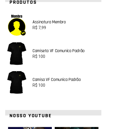
PRODUTOS
Assinatura Membro
R$
7,99
Camiseta VF Comunica Padrão
R$
100
Camisa VF Comunica Padrão
R$
100
NOSSO YOUTUBE