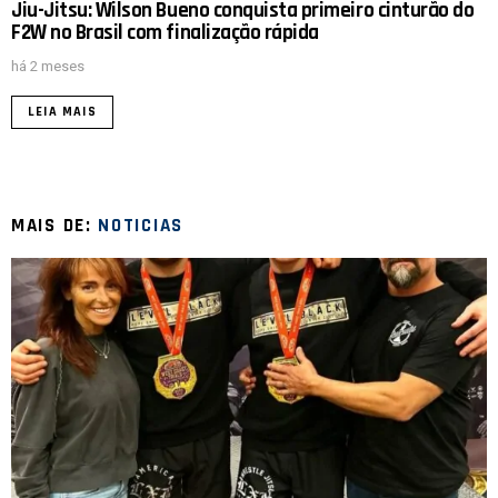
Jiu-Jitsu: Wilson Bueno conquista primeiro cinturão do
F2W no Brasil com finalização rápida
há 2 meses
LEIA MAIS
MAIS DE:
NOTICIAS