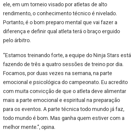
ele, em um torneio visado por atletas de alto
rendimento, o conhecimento técnico é nivelado.
Portanto, é o bom preparo mental que vai fazer a
diferença e definir qual atleta terá o braço erguido
pelo árbitro.
“Estamos treinando forte, a equipe do Ninja Stars está
fazendo de três a quatro sessões de treino por dia.
Focamos, por duas vezes na semana, na parte
emocional e psicológica do campeonato. Eu acredito
com muita convicção de que o atleta deve alimentar
mais a parte emocional e espiritual na preparação
para os eventos. A parte técnica todo mundo já faz,
todo mundo é bom. Mas ganha quem estiver com a
melhor mente.”, opina.