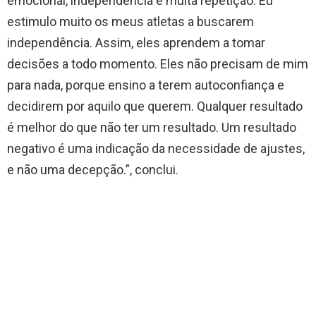
emocional, independência e muita repetição. Eu
estimulo muito os meus atletas a buscarem
independência. Assim, eles aprendem a tomar
decisões a todo momento. Eles não precisam de mim
para nada, porque ensino a terem autoconfiança e
decidirem por aquilo que querem. Qualquer resultado
é melhor do que não ter um resultado. Um resultado
negativo é uma indicação da necessidade de ajustes,
e não uma decepção.”, conclui.