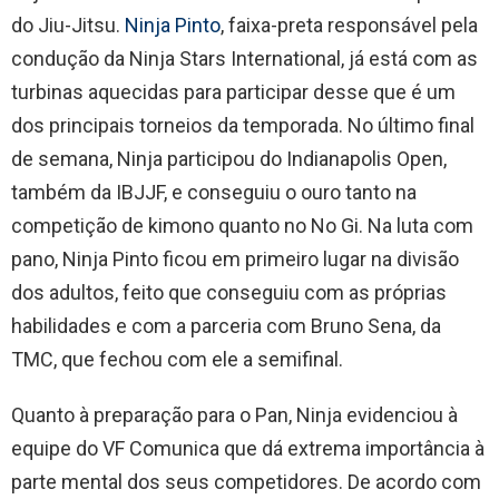
do Jiu-Jitsu.
Ninja Pinto
, faixa-preta responsável pela
condução da Ninja Stars International, já está com as
turbinas aquecidas para participar desse que é um
dos principais torneios da temporada. No último final
de semana, Ninja participou do Indianapolis Open,
também da IBJJF, e conseguiu o ouro tanto na
competição de kimono quanto no No Gi. Na luta com
pano, Ninja Pinto ficou em primeiro lugar na divisão
dos adultos, feito que conseguiu com as próprias
habilidades e com a parceria com Bruno Sena, da
TMC, que fechou com ele a semifinal.
Quanto à preparação para o Pan, Ninja evidenciou à
equipe do VF Comunica que dá extrema importância à
parte mental dos seus competidores. De acordo com