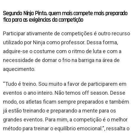
Segundo Ninja Pinto, quem mais compete mais preparado
fica para as exigências da competição
Participar ativamente de competições é outro recurso
utilizado por Ninja como professor. Dessa forma,
adquire-se o costume com o ritmo de luta e com a
necessidade de domar o frio na barriga na área de
aquecimento.
“Tudo é treino. Sou muito a favor de participarem em
eventos o ano inteiro. Não temos off season. Desse
modo, os atletas ficam sempre preparados e também
já estão treinando e preparando a mente para os
grandes eventos. Para mim, a competição é o melhor
método para treinar o equilíbrio emocional.”, ressalta o