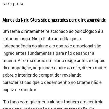
faixa-preta.
Alunos da Ninja Stars são preparados para a independência
Um tema diretamente relacionado ao psicológico é a
autoconfiança. Ninja Pinto acredita que a
independência do aluno e o controle emocional são
ingredientes fundamentais para não desandar a
receita. A forma como um aluno reage antes e depois
da competição, adquirindo o ouro ou não, dizem muito
sobre o interior do competidor, revelando
características que o desempenho no tatame não é
capaz de mostrar.
“Eu faço com que meus alunos foquem em controle