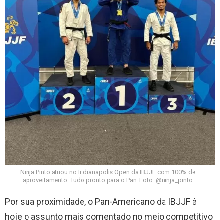
Ninja Pinto atuou no Indianapolis Open da IBJJF com 100% de
aproveitamento. Tudo pronto para o Pan. Foto: @ninja_pinto
Por sua proximidade, o Pan-Americano da IBJJF é
hoje o assunto mais comentado no meio competitivo