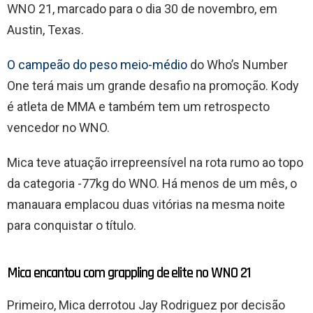
WNO 21, marcado para o dia 30 de novembro, em
Austin, Texas.
O campeão do peso meio-médio
do Who’s Number
One terá mais um grande desafio na promoção. Kody
é atleta de MMA e também tem um retrospecto
vencedor no WNO.
Mica teve atuação irrepreensível na rota rumo ao topo
da categoria -77kg do WNO. Há menos de um mês, o
manauara emplacou duas vitórias na mesma noite
para conquistar o título.
Mica encantou com grappling de elite no WNO 21
Primeiro, Mica derrotou Jay Rodriguez por decisão