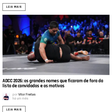
LEIA MAIS
ADCC 2026: os grandes nomes que ficaram de fora da
lista de convidados e os motivos
por
Vitor Freitas
há um mês
LEIA MAIS