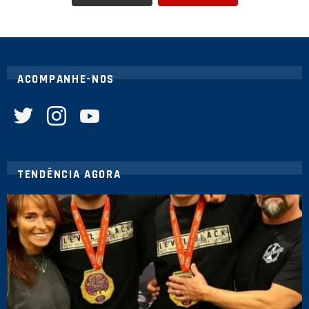
ACOMPANHE-NOS
twitter
instagram
youtube
TENDÊNCIA AGORA