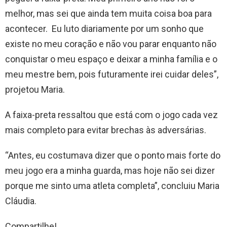
melhor, mas sei que ainda tem muita coisa boa para
acontecer. Eu luto diariamente por um sonho que
existe no meu coração e não vou parar enquanto não
conquistar o meu espaço e deixar a minha família e o
meu mestre bem, pois futuramente irei cuidar deles”,
projetou Maria.
A faixa-preta ressaltou que está com o jogo cada vez
mais completo para evitar brechas às adversárias.
“Antes, eu costumava dizer que o ponto mais forte do
meu jogo era a minha guarda, mas hoje não sei dizer
porque me sinto uma atleta completa”, concluiu Maria
Cláudia.
Compartilhe!