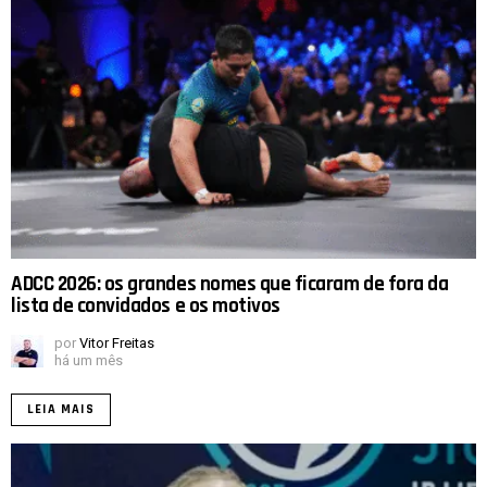
ADCC 2026: os grandes nomes que ficaram de fora da
lista de convidados e os motivos
por
Vitor Freitas
há um mês
LEIA MAIS