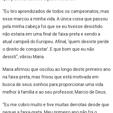
“Eu tiro aprendizados de todos os campeonatos, mas
esse marcou a minha vida. A única coisa que passou
pela minha cabeça foi que se eu tivesse desistido
não estaria em uma final de faixa-preta e sendo a
atual campeã do Europeu. Afinal, ‘quem desiste perde
o direito de conquistar’. E que bom que eu não
desisti”, vibrou Maria.
Maria afirmou que oscilou ao longo deste primeiro ano
na faixa-preta, mas frisou que está motivada em
busca de seus sonhos para proporcionar uma vida
melhor à família e ao seu professor, Marcio de Deus.
“Eu me cobro muito e tive muitas derrotas desde que
peguei a faixa-preta. Meu primeiro ano não foi o