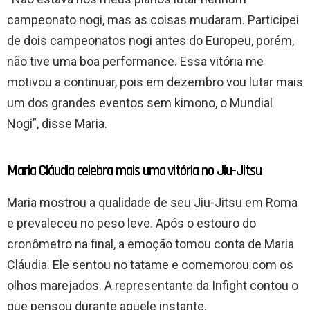
campeonato nogi, mas as coisas mudaram. Participei
de dois campeonatos nogi antes do Europeu, porém,
não tive uma boa performance. Essa vitória me
motivou a continuar, pois em dezembro vou lutar mais
um dos grandes eventos sem kimono, o Mundial
Nogi”, disse Maria.
Maria Cláudia celebra mais uma vitória no Jiu-Jitsu
Maria mostrou a qualidade de seu Jiu-Jitsu em Roma
e prevaleceu no peso leve. Após o estouro do
cronômetro na final, a emoção tomou conta de Maria
Cláudia. Ele sentou no tatame e comemorou com os
olhos marejados. A representante da Infight contou o
que pensou durante aquele instante.