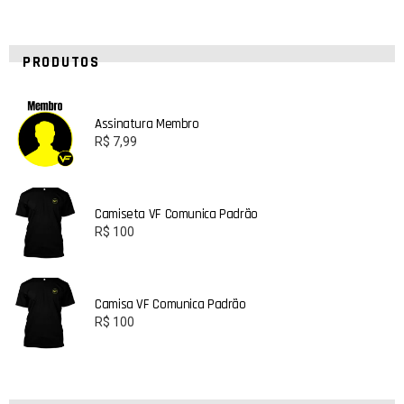
PRODUTOS
Assinatura Membro
R$
7,99
Camiseta VF Comunica Padrão
R$
100
Camisa VF Comunica Padrão
R$
100