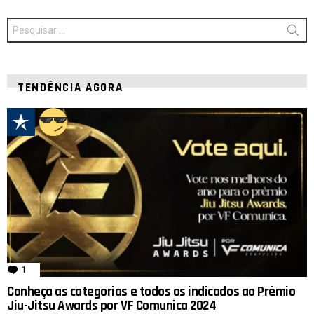
Procurar
por:
TENDÊNCIA AGORA
1
comentário
Conheça as categorias e todos os indicados ao Prêmio
Jiu-Jitsu Awards por VF Comunica 2024