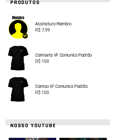
PRODUTOS
Assinatura Membro
R$
7,99
Camiseta VF Comunica Padrão
R$
100
Camisa VF Comunica Padrão
R$
100
NOSSO YOUTUBE