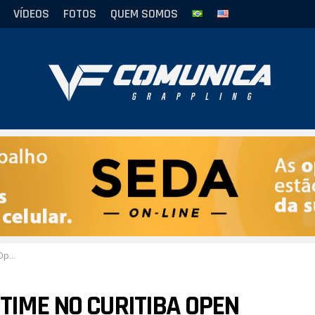
VÍDEOS
FOTOS
QUEM SOMOS
CBJJ
TIME NO CURITIBA OPEN