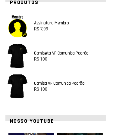
PRODUTOS
Assinatura Membro
R$
7,99
Camiseta VF Comunica Padrão
R$
100
Camisa VF Comunica Padrão
R$
100
NOSSO YOUTUBE