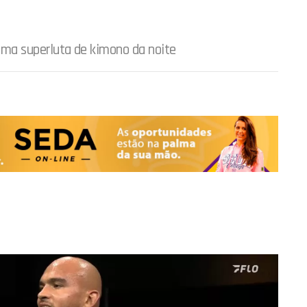
ltima superluta de kimono da noite