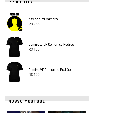
PRODUTOS
Assinatura Membro
R$
7,99
Camiseta VF Comunica Padrão
R$
100
Camisa VF Comunica Padrão
R$
100
NOSSO YOUTUBE