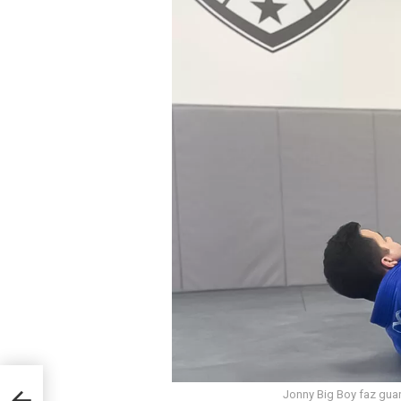
Jonny Big Boy faz gua