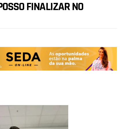
POSSO FINALIZAR NO