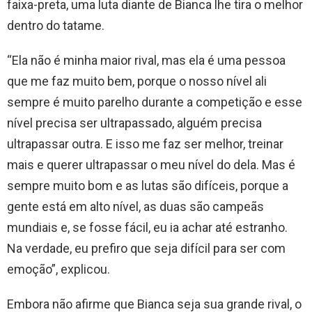
faixa-preta, uma luta diante de Bianca lhe tira o melhor
dentro do tatame.
“Ela não é minha maior rival, mas ela é uma pessoa
que me faz muito bem, porque o nosso nível ali
sempre é muito parelho durante a competição e esse
nível precisa ser ultrapassado, alguém precisa
ultrapassar outra. E isso me faz ser melhor, treinar
mais e querer ultrapassar o meu nível do dela. Mas é
sempre muito bom e as lutas são difíceis, porque a
gente está em alto nível, as duas são campeãs
mundiais e, se fosse fácil, eu ia achar até estranho.
Na verdade, eu prefiro que seja difícil para ser com
emoção”, explicou.
Embora não afirme que Bianca seja sua grande rival, o