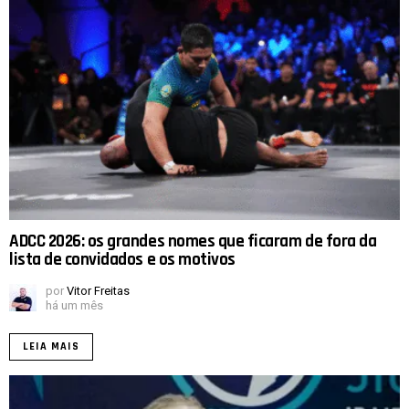
ADCC 2026: os grandes nomes que ficaram de fora da
lista de convidados e os motivos
por
Vitor Freitas
há um mês
LEIA MAIS