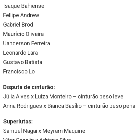
Isaque Bahiense
Fellipe Andrew
Gabriel Brod
Maurício Oliveira
Uanderson Ferreira
Leonardo Lara
Gustavo Batista
Francisco Lo
Disputa de cinturão:
Júlia Alves x Luiza Monteiro – cinturão peso leve
Anna Rodrigues x Bianca Basílio – cinturão peso pena
Superlutas:
Samuel Nagai x Meyram Maquine