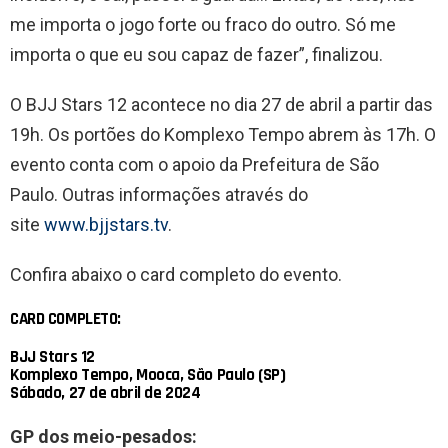
me importa o jogo forte ou fraco do outro. Só me
importa o que eu sou capaz de fazer”, finalizou.
O BJJ Stars 12 acontece no dia 27 de abril a partir das
19h. Os portões do Komplexo Tempo abrem às 17h. O
evento conta com o apoio da Prefeitura de São
Paulo. Outras informações através do
site
www.bjjstars.tv
.
Confira abaixo o card completo do evento.
CARD COMPLETO:
BJJ Stars 12
Komplexo Tempo, Mooca, São Paulo (SP)
Sábado, 27 de abril de 2024
GP dos meio-pesados: