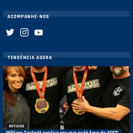
ACOMPANHE-NOS
twitter
instagram
youtube
TENDÊNCIA AGORA
NOTICIAS