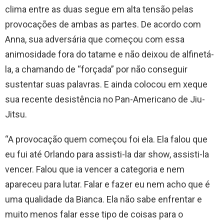
clima entre as duas segue em alta tensão pelas
provocações de ambas as partes. De acordo com
Anna, sua adversária que começou com essa
animosidade fora do tatame e não deixou de alfinetá-
la, a chamando de “forçada” por não conseguir
sustentar suas palavras. E ainda colocou em xeque
sua recente desistência no Pan-Americano de Jiu-
Jitsu.
“A provocação quem começou foi ela. Ela falou que
eu fui até Orlando para assisti-la dar show, assisti-la
vencer. Falou que ia vencer a categoria e nem
apareceu para lutar. Falar e fazer eu nem acho que é
uma qualidade da Bianca. Ela não sabe enfrentar e
muito menos falar esse tipo de coisas para o