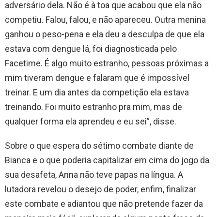
adversário dela. Não é à toa que acabou que ela não
competiu. Falou, falou, e não apareceu. Outra menina
ganhou o peso-pena e ela deu a desculpa de que ela
estava com dengue lá, foi diagnosticada pelo
Facetime. É algo muito estranho, pessoas próximas a
mim tiveram dengue e falaram que é impossível
treinar. E um dia antes da competição ela estava
treinando. Foi muito estranho pra mim, mas de
qualquer forma ela aprendeu e eu sei”, disse.
Sobre o que espera do sétimo combate diante de
Bianca e o que poderia capitalizar em cima do jogo da
sua desafeta, Anna não teve papas na língua. A
lutadora revelou o desejo de poder, enfim, finalizar
este combate e adiantou que não pretende fazer da