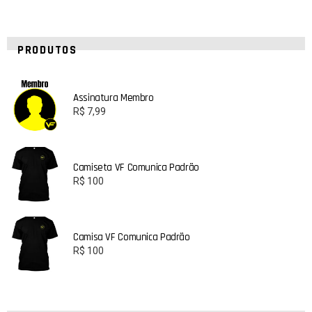
PRODUTOS
Assinatura Membro
R$
7,99
Camiseta VF Comunica Padrão
R$
100
Camisa VF Comunica Padrão
R$
100