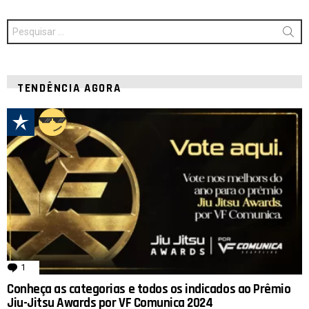
Procurar
por:
TENDÊNCIA AGORA
1
comentário
Conheça as categorias e todos os indicados ao Prêmio
Jiu-Jitsu Awards por VF Comunica 2024