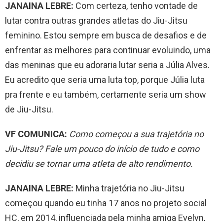
JANAINA LEBRE:
Com certeza, tenho vontade de
lutar contra outras grandes atletas do Jiu-Jitsu
feminino. Estou sempre em busca de desafios e de
enfrentar as melhores para continuar evoluindo, uma
das meninas que eu adoraria lutar seria a Júlia Alves.
Eu acredito que seria uma luta top, porque Júlia luta
pra frente e eu também, certamente seria um show
de Jiu-Jitsu.
VF COMUNICA:
Como começou a sua trajetória no
Jiu-Jitsu? Fale um pouco do início de tudo e como
decidiu se tornar uma atleta de alto rendimento.
JANAINA LEBRE:
Minha trajetória no Jiu-Jitsu
começou quando eu tinha 17 anos no projeto social
HC, em 2014, influenciada pela minha amiga Evelyn,