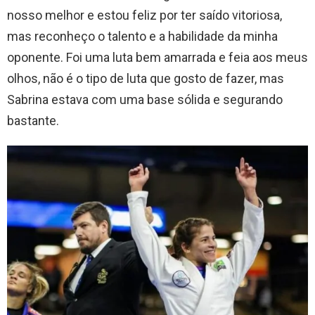
nosso melhor e estou feliz por ter saído vitoriosa,
mas reconheço o talento e a habilidade da minha
oponente. Foi uma luta bem amarrada e feia aos meus
olhos, não é o tipo de luta que gosto de fazer, mas
Sabrina estava com uma base sólida e segurando
bastante.