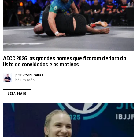
ADCC 2026: os grandes nomes que ficaram de fora da
lista de convidados e os motivos
por
Vitor Freitas
há um mês
LEIA MAIS