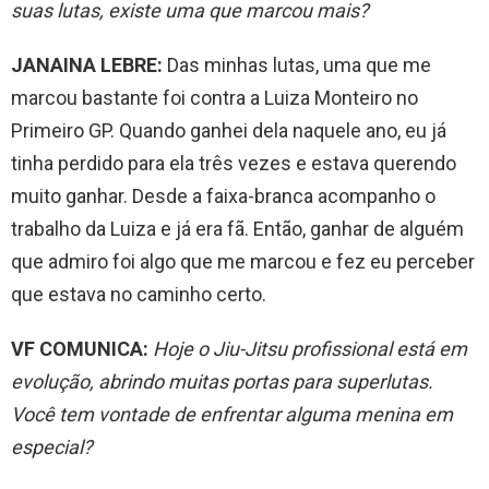
suas lutas, existe uma que marcou mais?
JANAINA LEBRE:
Das minhas lutas, uma que me
marcou bastante foi contra a Luiza Monteiro no
Primeiro GP. Quando ganhei dela naquele ano, eu já
tinha perdido para ela três vezes e estava querendo
muito ganhar. Desde a faixa-branca acompanho o
trabalho da Luiza e já era fã. Então, ganhar de alguém
que admiro foi algo que me marcou e fez eu perceber
que estava no caminho certo.
VF COMUNICA:
Hoje o Jiu-Jitsu profissional está em
evolução, abrindo muitas portas para superlutas.
Você tem vontade de enfrentar alguma menina em
especial?