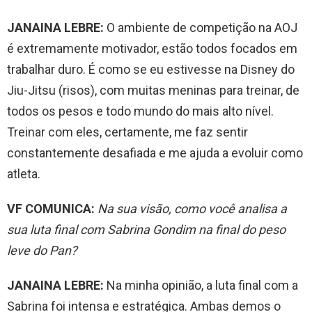
JANAINA LEBRE:
O ambiente de competição na AOJ
é extremamente motivador, estão todos focados em
trabalhar duro. É como se eu estivesse na Disney do
Jiu-Jitsu (risos), com muitas meninas para treinar, de
todos os pesos e todo mundo do mais alto nível.
Treinar com eles, certamente, me faz sentir
constantemente desafiada e me ajuda a evoluir como
atleta.
VF COMUNICA:
Na sua visão, como você analisa a
sua luta final com Sabrina Gondim na final do peso
leve do Pan?
JANAINA LEBRE:
Na minha opinião, a luta final com a
Sabrina foi intensa e estratégica. Ambas demos o