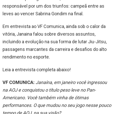
responsável por um dos triunfos: campeã entre as
leves ao vencer Sabrina Gondim na final.
Em entrevista ao VF Comunica, ainda sob o calor da
vitória, Janaina falou sobre diversos assuntos,
incluindo a evolução na sua forma de lutar Jiu-Jitsu,
passagens marcantes da carreira e desafios do alto
rendimento no esporte.
Leia a entrevista completa abaixo!
VF COMUNICA:
Janaína, em janeiro você ingressou
na AOJ e conquistou o título peso leve no Pan-
Americano. Você também vinha de ótimas
performances. O que mudou no seu jogo nesse pouco
tempo de AOJ, na sua visão?