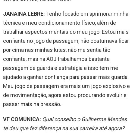
JANAINA LEBRE:
Tenho focado em aprimorar minha
técnica e meu condicionamento físico, além de
trabalhar aspectos mentais do meu jogo. Estou mais
confiante no jogo de passagem, não costumava ficar
por cima nas minhas lutas, não me sentia tão
confiante, mas na AOJ trabalhamos bastante
passagem de guarda e estratégia e isso tem me
ajudado a ganhar confiança para passar mais guarda.
Meu jogo de passagem era mais um jogo explosivo e
de movimentação, agora estou procurando evoluir e
passar mais na pressão.
VF COMUNICA:
Qual conselho o Guilherme Mendes
te deu que fez diferença na sua carreira até agora?