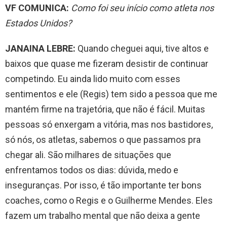
VF COMUNICA:
Como foi seu início como atleta nos
Estados Unidos?
JANAINA LEBRE:
Quando cheguei aqui, tive altos e
baixos que quase me fizeram desistir de continuar
competindo. Eu ainda lido muito com esses
sentimentos e ele (Regis) tem sido a pessoa que me
mantém firme na trajetória, que não é fácil. Muitas
pessoas só enxergam a vitória, mas nos bastidores,
só nós, os atletas, sabemos o que passamos pra
chegar ali. São milhares de situações que
enfrentamos todos os dias: dúvida, medo e
inseguranças. Por isso, é tão importante ter bons
coaches, como o Regis e o Guilherme Mendes. Eles
fazem um trabalho mental que não deixa a gente