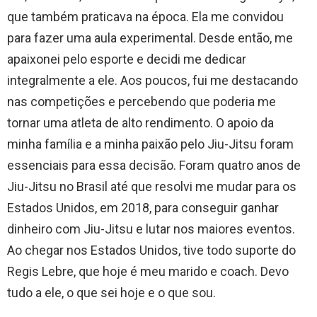
que também praticava na época. Ela me convidou
para fazer uma aula experimental. Desde então, me
apaixonei pelo esporte e decidi me dedicar
integralmente a ele. Aos poucos, fui me destacando
nas competições e percebendo que poderia me
tornar uma atleta de alto rendimento. O apoio da
minha família e a minha paixão pelo Jiu-Jitsu foram
essenciais para essa decisão. Foram quatro anos de
Jiu-Jitsu no Brasil até que resolvi me mudar para os
Estados Unidos, em 2018, para conseguir ganhar
dinheiro com Jiu-Jitsu e lutar nos maiores eventos.
Ao chegar nos Estados Unidos, tive todo suporte do
Regis Lebre, que hoje é meu marido e coach. Devo
tudo a ele, o que sei hoje e o que sou.