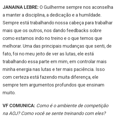
JANAINA LEBRE:
O Guilherme sempre nos aconselha
a manter a disciplina, a dedicação e a humildade.
Sempre está trabalhando nossa cabeça para trabalhar
mais que os outros, nos dando feedbacks sobre
como estamos indo no treino e o que temos que
melhorar. Uma das principais mudanças que senti, de
fato, foi no meu jeito de ver as lutas, ele está
trabalhando essa parte em mim, em controlar mais
minha energia nas lutas e ter mais paciência. Isso
com certeza está fazendo muita diferença, ele
sempre tem argumentos profundos que ensinam
muito.
VF COMUNICA:
Como é o ambiente de competição
na AOJ? Como você se sente treinando com eles?