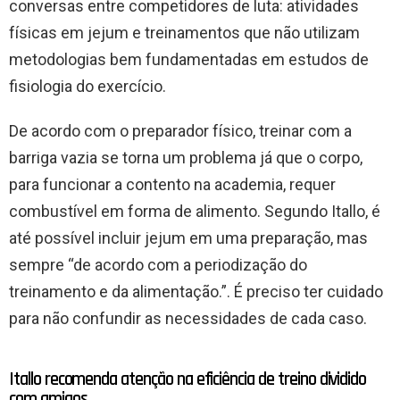
conversas entre competidores de luta: atividades
físicas em jejum e treinamentos que não utilizam
metodologias bem fundamentadas em estudos de
fisiologia do exercício.
De acordo com o preparador físico, treinar com a
barriga vazia se torna um problema já que o corpo,
para funcionar a contento na academia, requer
combustível em forma de alimento. Segundo Itallo, é
até possível incluir jejum em uma preparação, mas
sempre “de acordo com a periodização do
treinamento e da alimentação.”. É preciso ter cuidado
para não confundir as necessidades de cada caso.
Itallo recomenda atenção na eficiência de treino dividido
com amigos