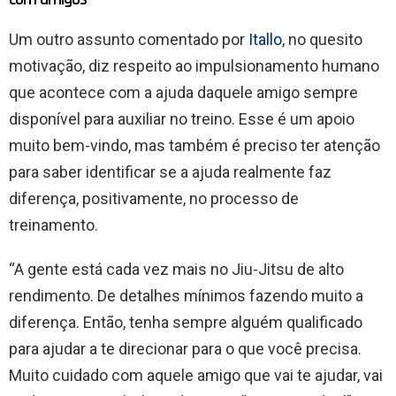
Um outro assunto comentado por
Itallo
, no quesito
motivação, diz respeito ao impulsionamento humano
que acontece com a ajuda daquele amigo sempre
disponível para auxiliar no treino. Esse é um apoio
muito bem-vindo, mas também é preciso ter atenção
para saber identificar se a ajuda realmente faz
diferença, positivamente, no processo de
treinamento.
“A gente está cada vez mais no Jiu-Jitsu de alto
rendimento. De detalhes mínimos fazendo muito a
diferença. Então, tenha sempre alguém qualificado
para ajudar a te direcionar para o que você precisa.
Muito cuidado com aquele amigo que vai te ajudar, vai