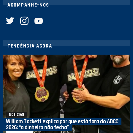
ACOMPANHE-NOS
twitter
instagram
youtube
TENDÊNCIA AGORA
NOTICIAS
William Tackett explica por que está fora do ADCC
2026: “o dinheiro não fecha”