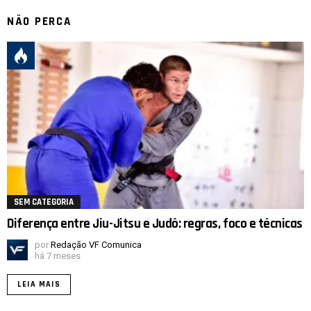
NÃO PERCA
SEM CATEGORIA
Diferença entre Jiu-Jitsu e Judô: regras, foco e técnicas
por
Redação VF Comunica
há 7 meses
LEIA MAIS