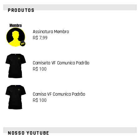
PRODUTOS
Assinatura Membro
R$
7,99
Camiseta VF Comunica Padrão
R$
100
Camisa VF Comunica Padrão
R$
100
NOSSO YOUTUBE