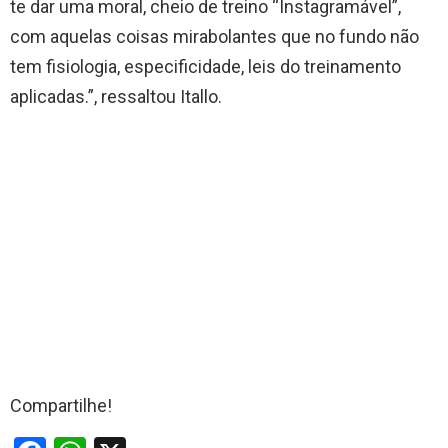
te dar uma moral, cheio de treino “Instagramável”,
com aquelas coisas mirabolantes que no fundo não
tem fisiologia, especificidade, leis do treinamento
aplicadas.”, ressaltou Itallo.
Compartilhe!