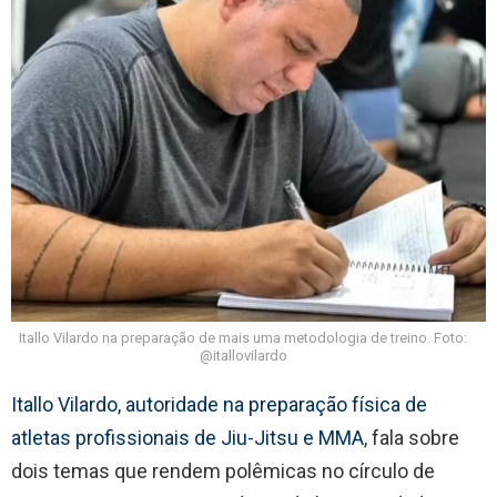
Itallo Vilardo na preparação de mais uma metodologia de treino. Foto:
@itallovilardo
Itallo Vilardo, autoridade na preparação física de
atletas profissionais de Jiu-Jitsu e MMA
, fala sobre
dois temas que rendem polêmicas no círculo de