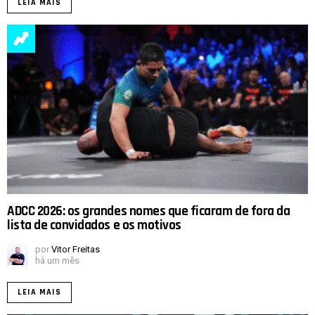
LEIA MAIS
ADCC 2026: os grandes nomes que ficaram de fora da
lista de convidados e os motivos
por
Vitor Freitas
há um mês
LEIA MAIS