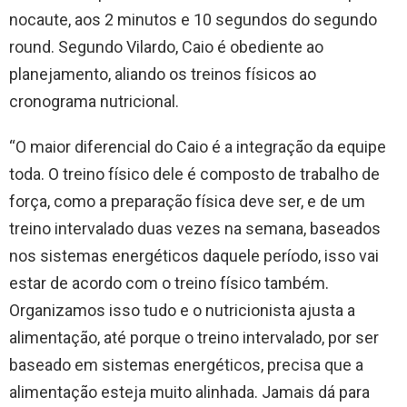
nocaute, aos 2 minutos e 10 segundos do segundo
round. Segundo Vilardo, Caio é obediente ao
planejamento, aliando os treinos físicos ao
cronograma nutricional.
“O maior diferencial do Caio é a integração da equipe
toda. O treino físico dele é composto de trabalho de
força, como a preparação física deve ser, e de um
treino intervalado duas vezes na semana, baseados
nos sistemas energéticos daquele período, isso vai
estar de acordo com o treino físico também.
Organizamos isso tudo e o nutricionista ajusta a
alimentação, até porque o treino intervalado, por ser
baseado em sistemas energéticos, precisa que a
alimentação esteja muito alinhada. Jamais dá para