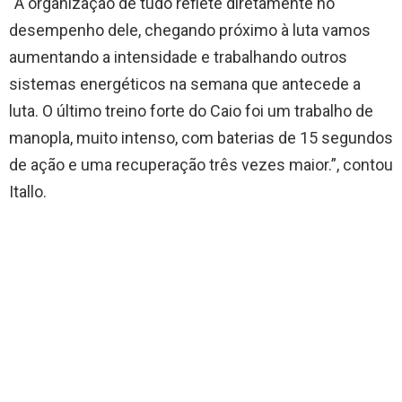
“A organização de tudo reflete diretamente no
desempenho dele, chegando próximo à luta vamos
aumentando a intensidade e trabalhando outros
sistemas energéticos na semana que antecede a
luta. O último treino forte do Caio foi um trabalho de
manopla, muito intenso, com baterias de 15 segundos
de ação e uma recuperação três vezes maior.”, contou
Itallo.