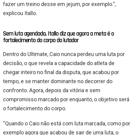
fazer um treino desse em jejum, por exemplo.”,
explicou Itallo.
Sem luta agendada, Itallo diz que agora a meta é o
fortalecimento do corpo do lutador
Dentro do Ultimate, Caio nunca perdeu uma luta por
decisão, o que revela a capacidade do atleta de
chegar inteiro no final da disputa, que acabou por
tempo, e se manter dominante no decorrer do
confronto. Agora, depois da vitória e sem
compromisso marcado por enquanto, o objetivo será
o fortalecimento do corpo.
“Quando o Caio não está com luta marcada, como por
exemplo agora que acabou de sair de uma luta, o