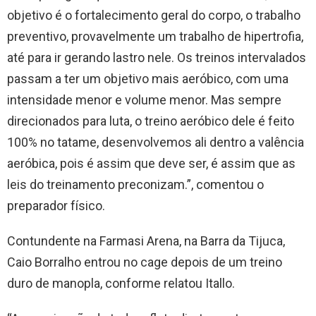
objetivo é o fortalecimento geral do corpo, o trabalho
preventivo, provavelmente um trabalho de hipertrofia,
até para ir gerando lastro nele. Os treinos intervalados
passam a ter um objetivo mais aeróbico, com uma
intensidade menor e volume menor. Mas sempre
direcionados para luta, o treino aeróbico dele é feito
100% no tatame, desenvolvemos ali dentro a valência
aeróbica, pois é assim que deve ser, é assim que as
leis do treinamento preconizam.”, comentou o
preparador físico.
Contundente na Farmasi Arena, na Barra da Tijuca,
Caio Borralho entrou no cage depois de um treino
duro de manopla, conforme relatou Itallo.