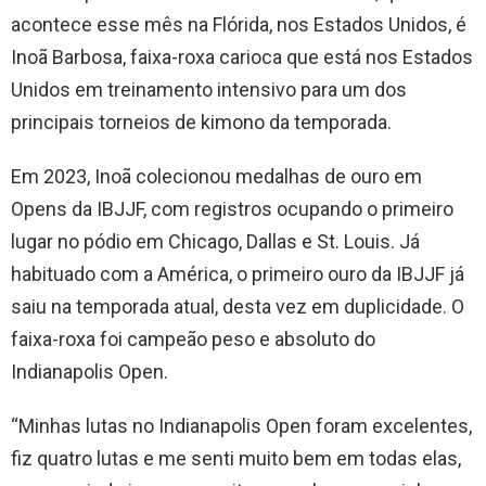
acontece esse mês na Flórida, nos Estados Unidos, é
Inoã Barbosa, faixa-roxa carioca que está nos Estados
Unidos em treinamento intensivo para um dos
principais torneios de kimono da temporada.
Em 2023, Inoã colecionou medalhas de ouro em
Opens da IBJJF, com registros ocupando o primeiro
lugar no pódio em Chicago, Dallas e St. Louis. Já
habituado com a América, o primeiro ouro da IBJJF já
saiu na temporada atual, desta vez em duplicidade. O
faixa-roxa foi campeão peso e absoluto do
Indianapolis Open.
“Minhas lutas no Indianapolis Open foram excelentes,
fiz quatro lutas e me senti muito bem em todas elas,