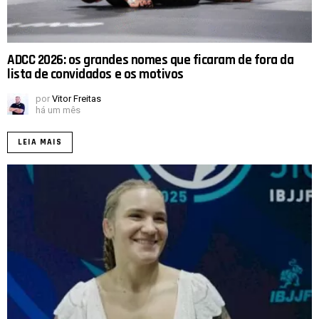
ADCC 2026: os grandes nomes que ficaram de fora da
lista de convidados e os motivos
por
Vitor Freitas
há um mês
LEIA MAIS