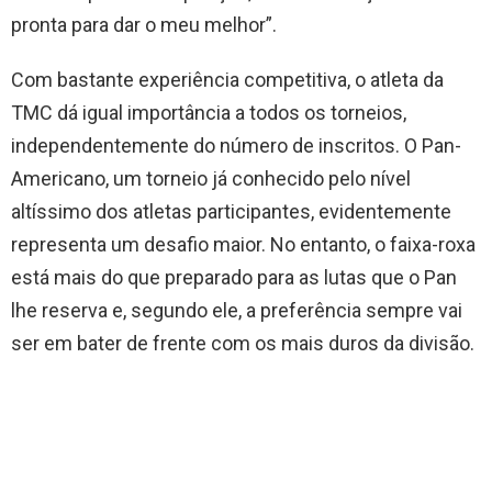
pronta para dar o meu melhor”.
Com bastante experiência competitiva, o atleta da
TMC dá igual importância a todos os torneios,
independentemente do número de inscritos. O Pan-
Americano, um torneio já conhecido pelo nível
altíssimo dos atletas participantes, evidentemente
representa um desafio maior. No entanto, o faixa-roxa
está mais do que preparado para as lutas que o Pan
lhe reserva e, segundo ele, a preferência sempre vai
ser em bater de frente com os mais duros da divisão.