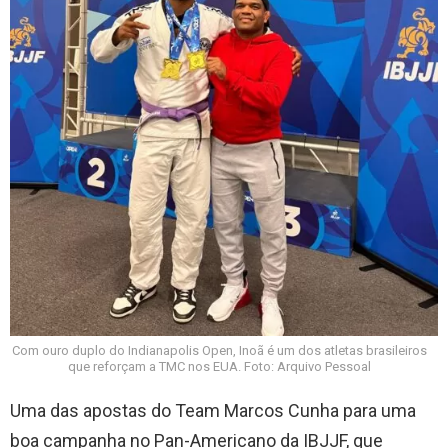
Com ouro duplo do Indianapolis Open, Inoã é um dos atletas brasileiros
que reforçam a TMC nos EUA. Foto: Arquivo Pessoal
Uma das apostas do Team Marcos Cunha para uma
boa campanha no Pan-Americano da IBJJF, que